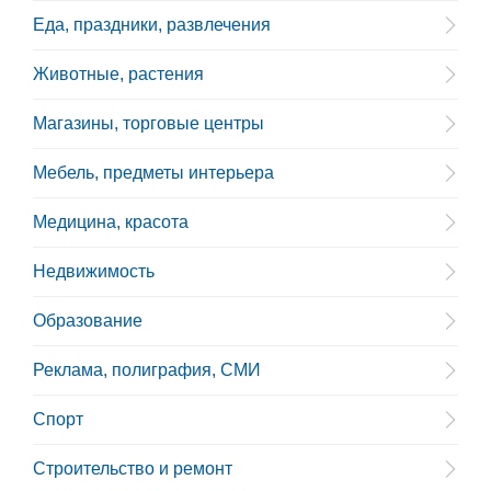
Еда, праздники, развлечения
Животные, растения
Магазины, торговые центры
Мебель, предметы интерьера
Медицина, красота
Недвижимость
Образование
Реклама, полиграфия, СМИ
Спорт
Строительство и ремонт