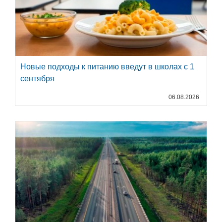
Новые подходы к питанию введут в школах с 1
сентября
06.08.2026