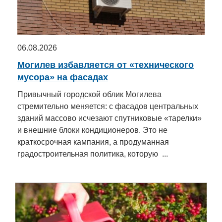
Транспорт
Погода
06.08.2026
Курсы валют
Могилев избавляется от «технического
мусора» на фасадах
Еще
Привычный городской облик Могилева
стремительно меняется: с фасадов центральных
зданий массово исчезают спутниковые «тарелки»
и внешние блоки кондиционеров. Это не
краткосрочная кампания, а продуманная
градостроительная политика, которую ...