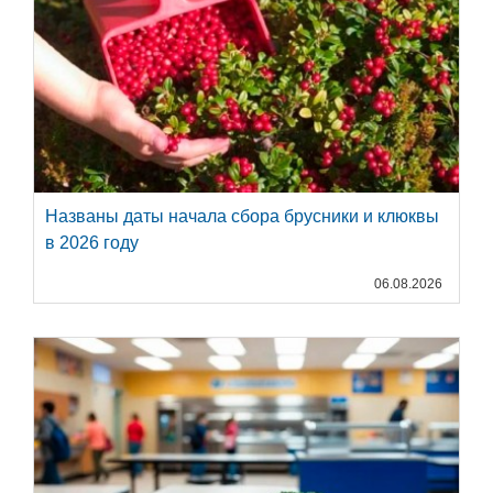
Названы даты начала сбора брусники и клюквы
в 2026 году
06.08.2026