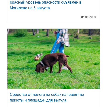
Красный уровень опасности объявлен в
Могилеве на 6 августа
05.08.2026
Средства от налога на собак направят на
приюты и площадки для выгула