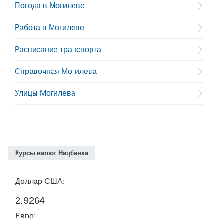
Погода в Могилеве
Работа в Могилеве
Расписание транспорта
Справочная Могилева
Улицы Могилева
Курсы валют Нацбанка
Доллар США:
2.9264
Евро: