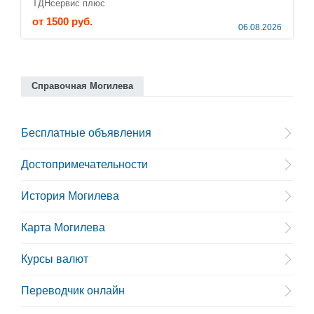
ТДНсервис плюс
от 1500 руб.
06.08.2026
Справочная Могилева
Бесплатные объявления
Достопримечательности
История Могилева
Карта Могилева
Курсы валют
Переводчик онлайн