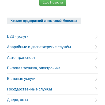
Еще Новости
Каталог предприятий и компаний Могилева
B2B - услуги
Аварийные и диспетчерские службы
Авто, транспорт
Бытовая техника, электроника
Бытовые услуги
Государственные службы
Двери, окна