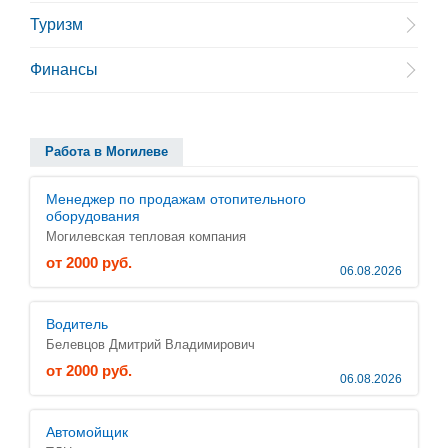
Туризм
Финансы
Работа в Могилеве
Менеджер по продажам отопительного
оборудования
Могилевская тепловая компания
от 2000 руб.
06.08.2026
Водитель
Белевцов Дмитрий Владимирович
от 2000 руб.
06.08.2026
Автомойщик