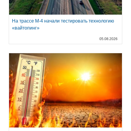
На трассе М-4 начали тестировать технологию
«вайтопинг»
05.08.2026