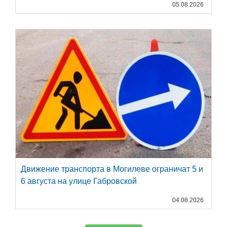
05.08.2026
Движение транспорта в Могилеве ограничат 5 и
6 августа на улице Габровской
04.08.2026