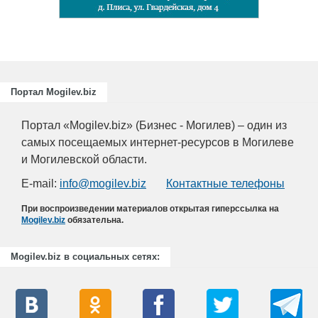
Портал Mogilev.biz
Портал «Mogilev.biz» (Бизнес - Могилев) – один из
самых посещаемых интернет-ресурсов в Могилеве
и Могилевской области.
E-mail:
info@mogilev.biz
Контактные телефоны
При воспроизведении материалов открытая гиперссылка на
Mogilev.biz
обязательна.
Mogilev.biz в социальных сетях: