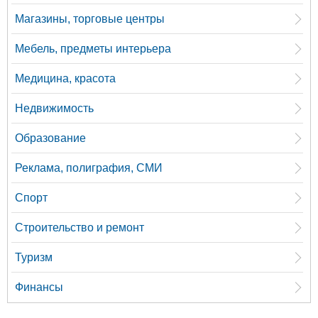
Магазины, торговые центры
Мебель, предметы интерьера
Медицина, красота
Недвижимость
Образование
Реклама, полиграфия, СМИ
Спорт
Строительство и ремонт
Туризм
Финансы