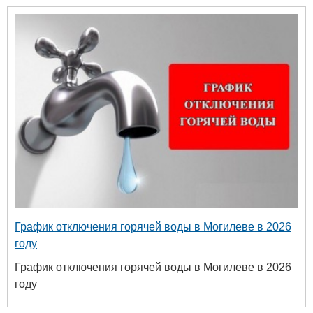
График отключения горячей воды в Могилеве в 2026
году
График отключения горячей воды в Могилеве в 2026
году