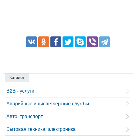
Каталог
B2B - услуги
Аварийные и диспетчерские службы
Авто, транспорт
Бытовая техника, электроника