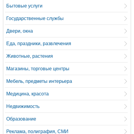
Бытовые услуги
Государственные службы
Двери, окна
Еда, праздники, развлечения
Животные, растения
Магазины, торговые центры
Мебель, предметы интерьера
Медицина, красота
Недвижимость
Образование
Реклама, полиграфия, СМИ