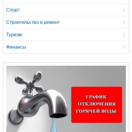
Спорт
Строительство и ремонт
Туризм
Финансы