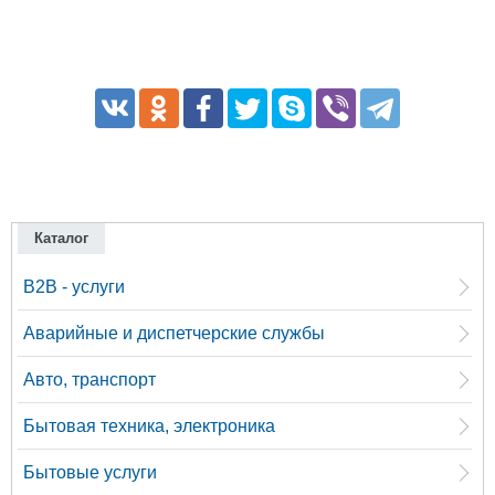
Каталог
B2B - услуги
Аварийные и диспетчерские службы
Авто, транспорт
Бытовая техника, электроника
Бытовые услуги