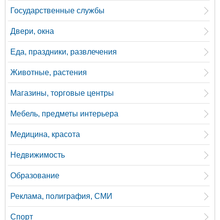
Государственные службы
Двери, окна
Еда, праздники, развлечения
Животные, растения
Магазины, торговые центры
Мебель, предметы интерьера
Медицина, красота
Недвижимость
Образование
Реклама, полиграфия, СМИ
Спорт