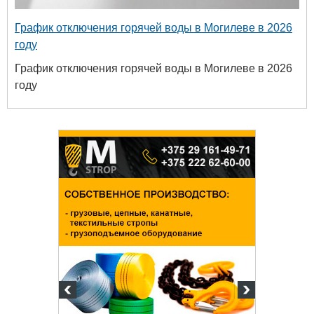
График отключения горячей воды в Могилеве в 2026
году
График отключения горячей воды в Могилеве в 2026
году