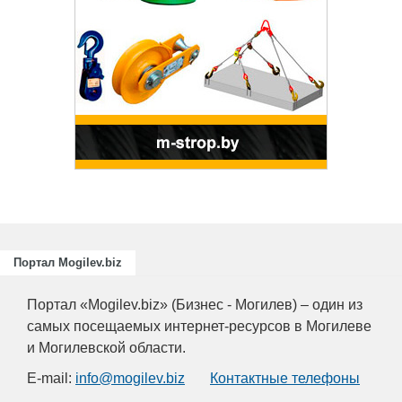
Портал Mogilev.biz
Портал «Mogilev.biz» (Бизнес - Могилев) – один из
самых посещаемых интернет-ресурсов в Могилеве
и Могилевской области.
E-mail:
info@mogilev.biz
Контактные телефоны