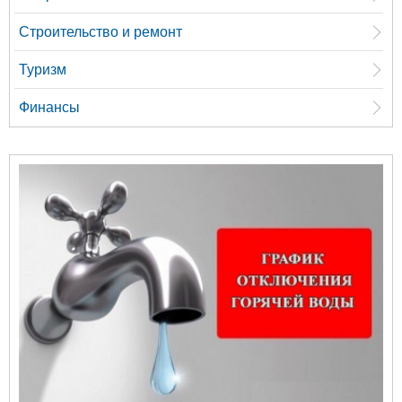
Строительство и ремонт
Туризм
Финансы