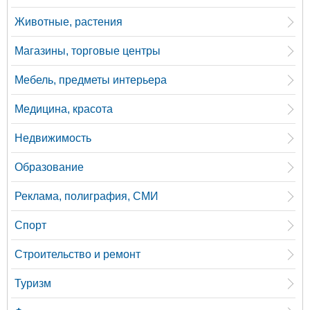
Животные, растения
Магазины, торговые центры
Мебель, предметы интерьера
Медицина, красота
Недвижимость
Образование
Реклама, полиграфия, СМИ
Спорт
Строительство и ремонт
Туризм