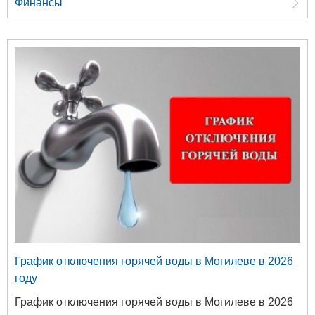
Финансы
График отключения горячей воды в Могилеве в 2026
году
График отключения горячей воды в Могилеве в 2026