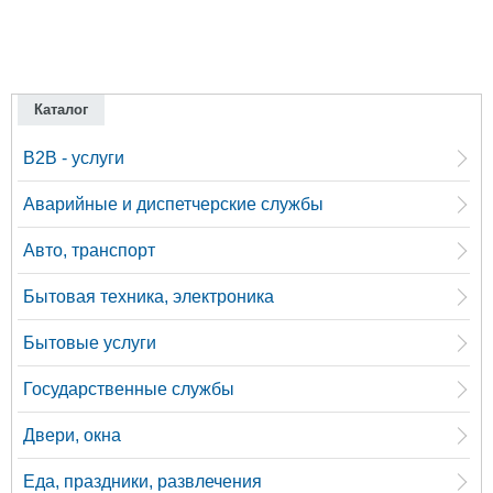
Каталог
B2B - услуги
Аварийные и диспетчерские службы
Авто, транспорт
Бытовая техника, электроника
Бытовые услуги
Государственные службы
Двери, окна
Еда, праздники, развлечения