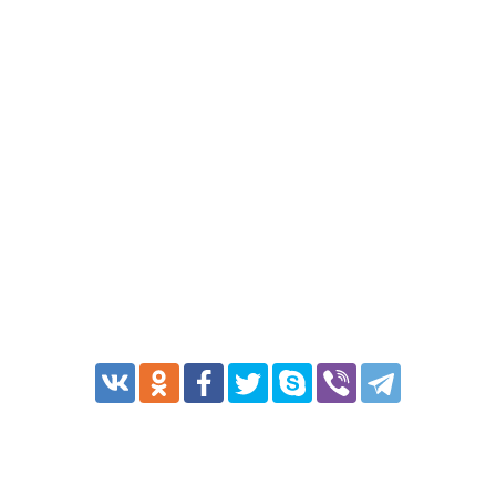
Транспорт
Погода
Курсы валют
Еще