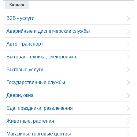
Каталог
B2B - услуги
Аварийные и диспетчерские службы
Авто, транспорт
Бытовая техника, электроника
Бытовые услуги
Государственные службы
Двери, окна
Еда, праздники, развлечения
Животные, растения
Магазины, торговые центры