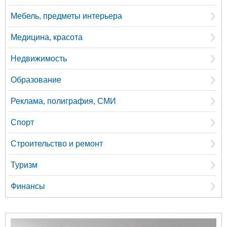
Мебель, предметы интерьера
Медицина, красота
Недвижимость
Образование
Реклама, полиграфия, СМИ
Спорт
Строительство и ремонт
Туризм
Финансы