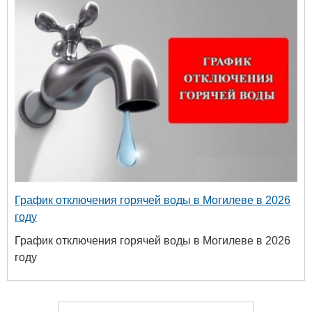
График отключения горячей воды в Могилеве в 2026
году
График отключения горячей воды в Могилеве в 2026
году