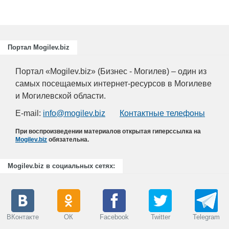
Портал Mogilev.biz
Портал «Mogilev.biz» (Бизнес - Могилев) – один из
самых посещаемых интернет-ресурсов в Могилеве
и Могилевской области.
E-mail:
info@mogilev.biz
Контактные телефоны
При воспроизведении материалов открытая гиперссылка на
Mogilev.biz
обязательна.
Mogilev.biz в социальных сетях:
ВКонтакте
ОК
Facebook
Twitter
Telegram