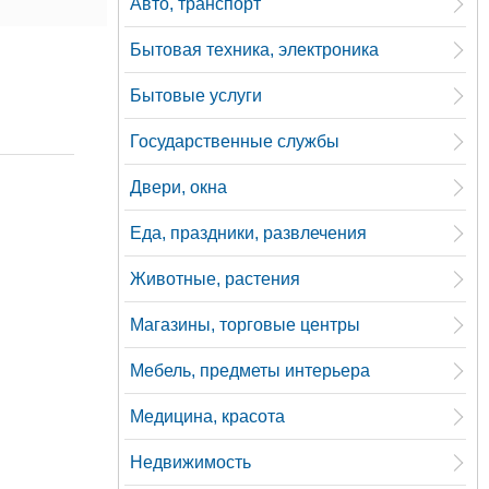
Авто, транспорт
Бытовая техника, электроника
Бытовые услуги
Государственные службы
Двери, окна
Еда, праздники, развлечения
Животные, растения
Магазины, торговые центры
Мебель, предметы интерьера
Медицина, красота
Недвижимость