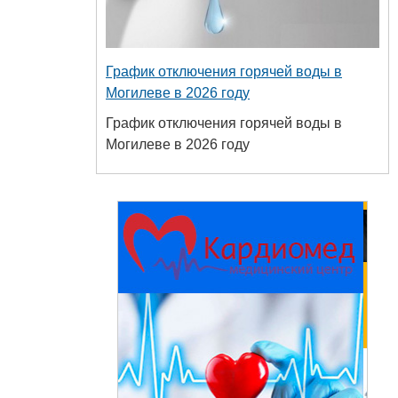
График отключения горячей воды в
Могилеве в 2026 году
График отключения горячей воды в
Могилеве в 2026 году