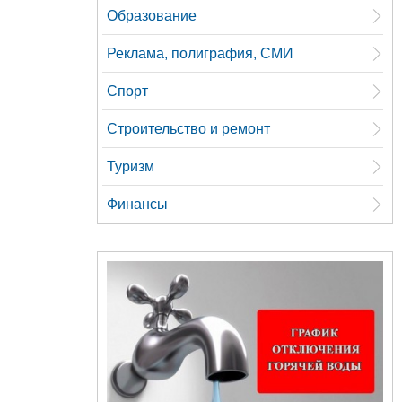
Образование
Реклама, полиграфия, СМИ
Спорт
Строительство и ремонт
Туризм
Финансы