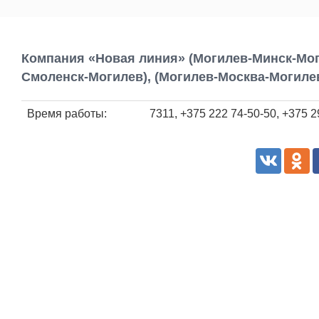
Компания «Новая линия» (Могилев-Минск-Моги
Смоленск-Могилев), (Могилев-Москва-Могиле
Время работы:
7311, +375 222 74-50-50, +375 2