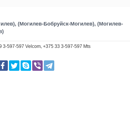
лев), (Могилев-Бобруйск-Могилев), (Могилев-
в)
9 3-597-597 Velcom, +375 33 3-597-597 Mts