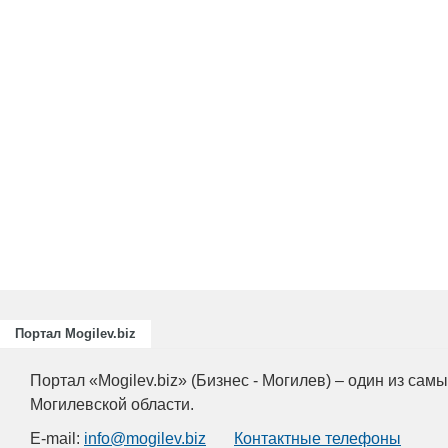
Портал Mogilev.biz
Портал «Mogilev.biz» (Бизнес - Могилев) – один из са
Могилевской области.
E-mail:
info@mogilev.biz
Контактные телефоны