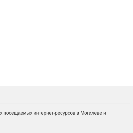
мых посещаемых интернет-ресурсов в Могилеве и