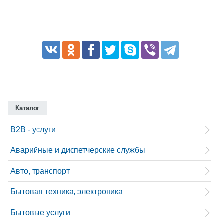
Каталог
B2B - услуги
Аварийные и диспетчерские службы
Авто, транспорт
Бытовая техника, электроника
Бытовые услуги