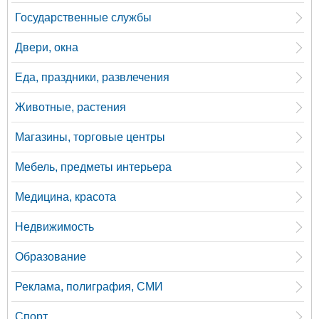
Государственные службы
Двери, окна
Еда, праздники, развлечения
Животные, растения
Магазины, торговые центры
Мебель, предметы интерьера
Медицина, красота
Недвижимость
Образование
Реклама, полиграфия, СМИ
Спорт