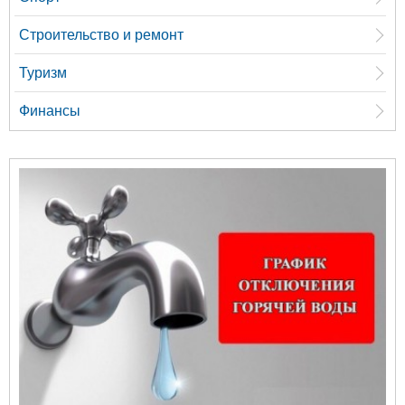
Строительство и ремонт
Туризм
Финансы