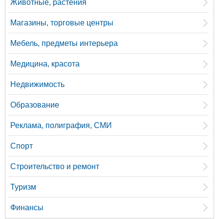
Животные, растения
Магазины, торговые центры
Мебель, предметы интерьера
Медицина, красота
Недвижимость
Образование
Реклама, полиграфия, СМИ
Спорт
Строительство и ремонт
Туризм
Финансы