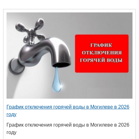
График отключения горячей воды в Могилеве в 2026
году
График отключения горячей воды в Могилеве в 2026
году