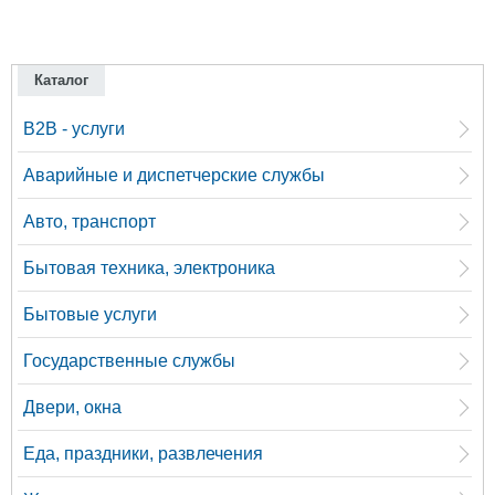
Каталог
B2B - услуги
Аварийные и диспетчерские службы
Авто, транспорт
Бытовая техника, электроника
Бытовые услуги
Государственные службы
Двери, окна
Еда, праздники, развлечения