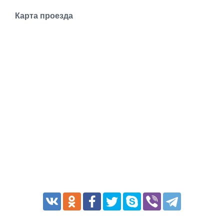
Транспорт
Карта проезда
Погода
Курсы валют
Еще