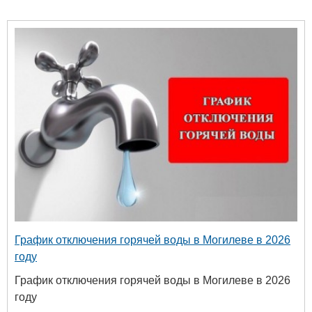
График отключения горячей воды в Могилеве в 2026
году
График отключения горячей воды в Могилеве в 2026
году