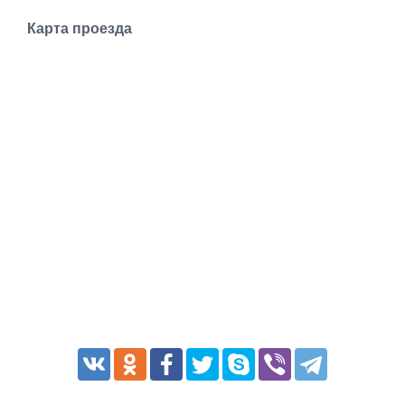
Транспорт
Карта проезда
Погода
Курсы валют
Еще