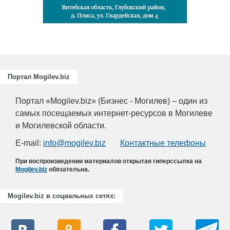
Портал Mogilev.biz
Портал «Mogilev.biz» (Бизнес - Могилев) – один из
самых посещаемых интернет-ресурсов в Могилеве
и Могилевской области.
E-mail:
info@mogilev.biz
Контактные телефоны
При воспроизведении материалов открытая гиперссылка на
Mogilev.biz
обязательна.
Mogilev.biz в социальных сетях: