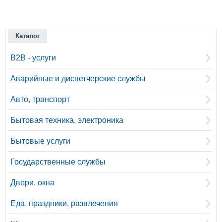
Каталог
B2B - услуги
Аварийные и диспетчерские службы
Авто, транспорт
Бытовая техника, электроника
Бытовые услуги
Государственные службы
Двери, окна
Еда, праздники, развлечения