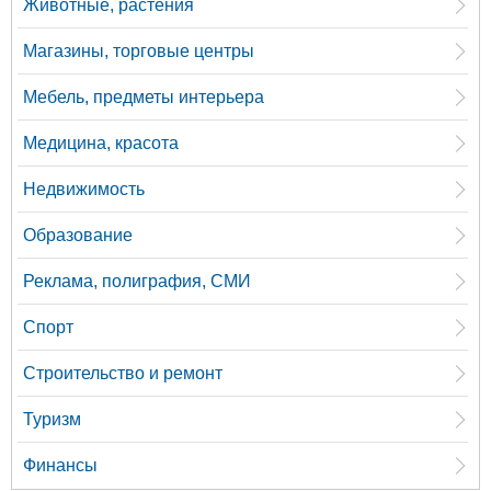
Животные, растения
Магазины, торговые центры
Мебель, предметы интерьера
Медицина, красота
Недвижимость
Образование
Реклама, полиграфия, СМИ
Спорт
Строительство и ремонт
Туризм
Финансы