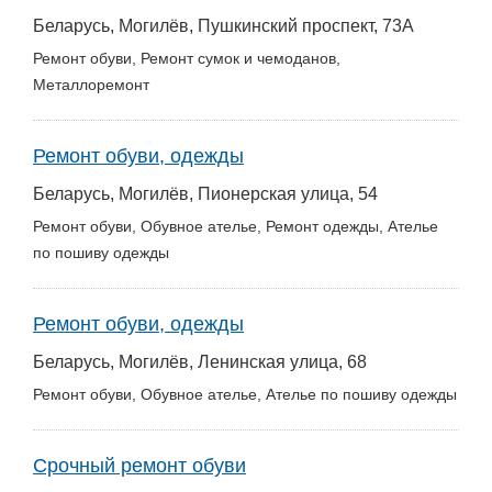
Беларусь, Могилёв, Пушкинский проспект, 73А
Ремонт обуви, Ремонт сумок и чемоданов,
Металлоремонт
Ремонт обуви, одежды
Беларусь, Могилёв, Пионерская улица, 54
Ремонт обуви, Обувное ателье, Ремонт одежды, Ателье
по пошиву одежды
Ремонт обуви, одежды
Беларусь, Могилёв, Ленинская улица, 68
Ремонт обуви, Обувное ателье, Ателье по пошиву одежды
Срочный ремонт обуви