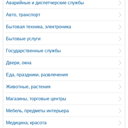
Аварийные и диспетчерские службы
Авто, транспорт
Бытовая техника, электроника
Бытовые услуги
Государственные службы
Двери, окна
Еда, праздники, развлечения
Животные, растения
Магазины, торговые центры
Мебель, предметы интерьера
Медицина, красота