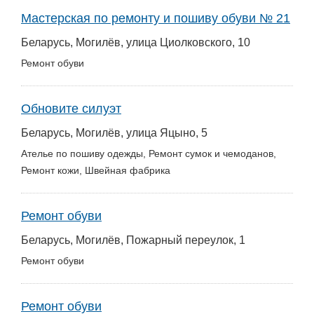
Мастерская по ремонту и пошиву обуви № 21
Беларусь, Могилёв, улица Циолковского, 10
Ремонт обуви
Обновите силуэт
Беларусь, Могилёв, улица Яцыно, 5
Ателье по пошиву одежды, Ремонт сумок и чемоданов,
Ремонт кожи, Швейная фабрика
Ремонт обуви
Беларусь, Могилёв, Пожарный переулок, 1
Ремонт обуви
Ремонт обуви