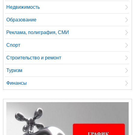
Недвижимость
Образование
Реклама, полиграфия, СМИ
Спорт
Строительство и ремонт
Туризм
Финансы