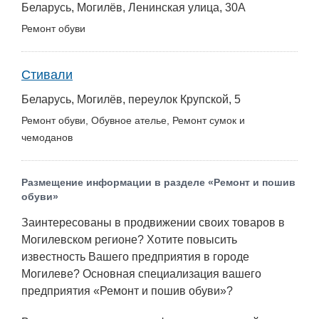
Беларусь, Могилёв, Ленинская улица, 30А
Ремонт обуви
Стивали
Беларусь, Могилёв, переулок Крупской, 5
Ремонт обуви, Обувное ателье, Ремонт сумок и
чемоданов
Размещение информации в разделе «Ремонт и пошив
обуви»
Заинтересованы в продвижении своих товаров в
Могилевском регионе? Хотите повысить
известность Вашего предприятия в городе
Могилеве? Основная специализация вашего
предприятия «Ремонт и пошив обуви»?