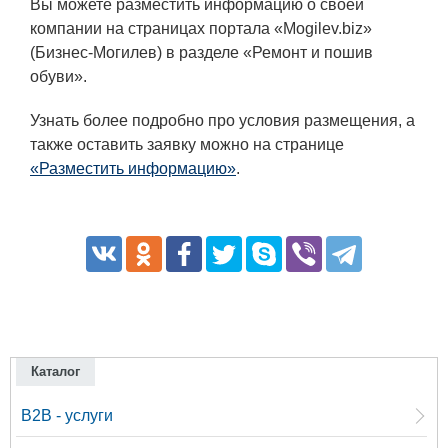
Вы можете разместить информацию о своей
компании на страницах портала «Mogilev.biz»
(Бизнес-Могилев) в разделе «Ремонт и пошив
обуви».
Узнать более подробно про условия размещения, а
также оставить заявку можно на странице
«Разместить информацию»
.
Каталог
B2B - услуги