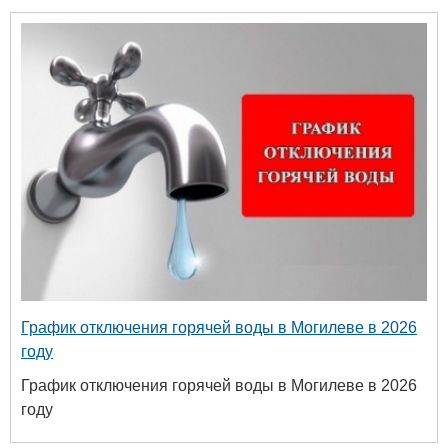
График отключения горячей воды в Могилеве в 2026
году
График отключения горячей воды в Могилеве в 2026
году