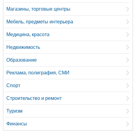
Магазины, торговые центры
Мебель, предметы интерьера
Медицина, красота
Недвижимость
Образование
Реклама, полиграфия, СМИ
Спорт
Строительство и ремонт
Туризм
Финансы