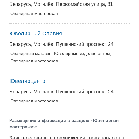
Беларусь, Могилёв, Первомайская улица, 31
Ювелирная мастерская
Ювелирный Славия
Беларусь, Могилёв, Пушкинский проспект, 24
Ювелирный магазин, Ювелирные изделия оптом,
Ювелирная мастерская
Ювелирцентр
Беларусь, Могилёв, Пушкинский проспект, 24
Ювелирная мастерская
Размещение информации в разделе «Ювелирная
мастерская»
Заинтересованы в продвижении своих товаров в