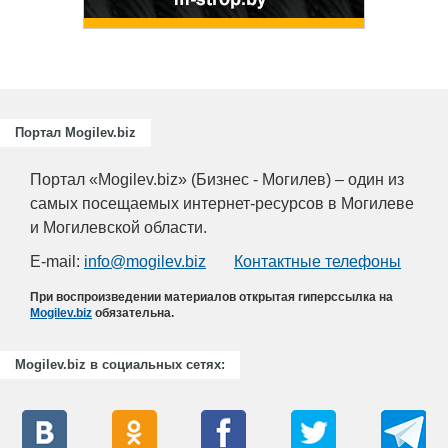
Портал Mogilev.biz
Портал «Mogilev.biz» (Бизнес - Могилев) – один из
самых посещаемых интернет-ресурсов в Могилеве
и Могилевской области.
E-mail:
info@mogilev.biz
Контактные телефоны
При воспроизведении материалов открытая гиперссылка на
Mogilev.biz
обязательна.
Mogilev.biz в социальных сетях: