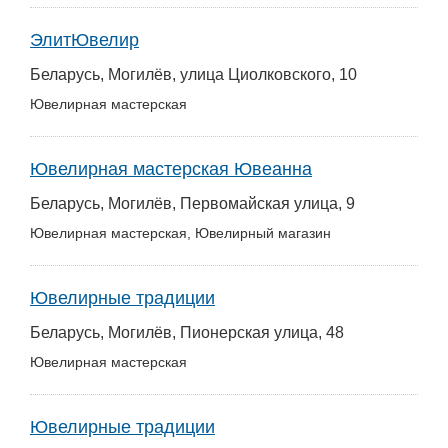
ЭлитЮвелир
Беларусь, Могилёв, улица Циолковского, 10
Ювелирная мастерская
Ювелирная мастерская Ювеанна
Беларусь, Могилёв, Первомайская улица, 9
Ювелирная мастерская, Ювелирный магазин
Ювелирные традиции
Беларусь, Могилёв, Пионерская улица, 48
Ювелирная мастерская
Ювелирные традиции