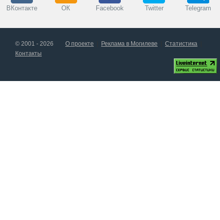
ВКонтакте
ОК
Facebook
Twitter
Telegram
© 2001 - 2026
О проекте
Реклама в Могилеве
Статистика
Контакты