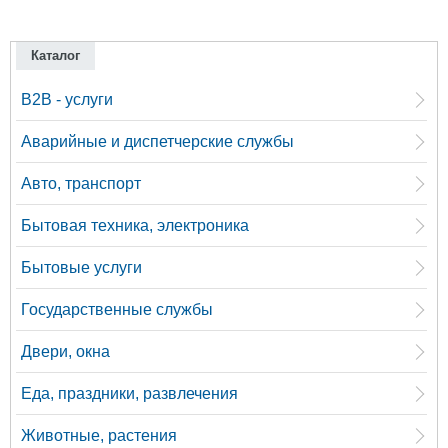
Каталог
B2B - услуги
Аварийные и диспетчерские службы
Авто, транспорт
Бытовая техника, электроника
Бытовые услуги
Государственные службы
Двери, окна
Еда, праздники, развлечения
Животные, растения