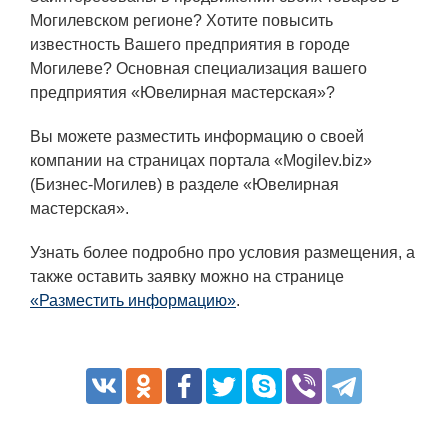
Могилевском регионе? Хотите повысить
известность Вашего предприятия в городе
Могилеве? Основная специализация вашего
предприятия «Ювелирная мастерская»?
Вы можете разместить информацию о своей
компании на страницах портала «Mogilev.biz»
(Бизнес-Могилев) в разделе «Ювелирная
мастерская».
Узнать более подробно про условия размещения, а
также оставить заявку можно на странице
«Разместить информацию»
.