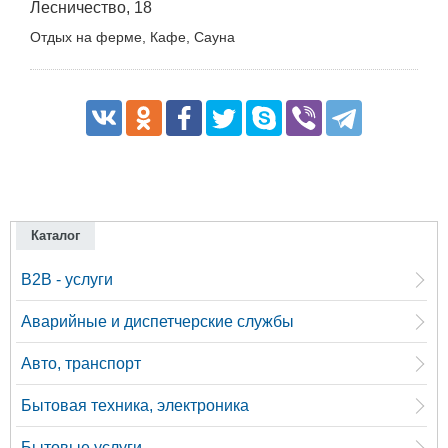
Лесничество, 18
Отдых на ферме, Кафе, Сауна
Каталог
B2B - услуги
Аварийные и диспетчерские службы
Авто, транспорт
Бытовая техника, электроника
Бытовые услуги