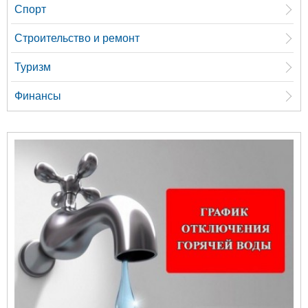
Спорт
Строительство и ремонт
Туризм
Финансы