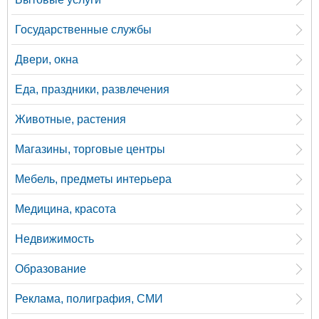
Государственные службы
Двери, окна
Еда, праздники, развлечения
Животные, растения
Магазины, торговые центры
Мебель, предметы интерьера
Медицина, красота
Недвижимость
Образование
Реклама, полиграфия, СМИ