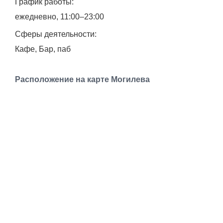
График работы:
Транспорт
ежедневно, 11:00–23:00
Погода
Сферы деятельности:
Кафе, Бар, паб
Курсы валют
Расположение на карте Могилева
Еще