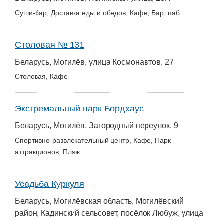
Суши-бар, Доставка еды и обедов, Кафе, Бар, паб
Столовая № 131
Беларусь, Могилёв, улица Космонавтов, 27
Столовая, Кафе
Экстремальный парк Бордхаус
Беларусь, Могилёв, Загородный переулок, 9
Спортивно-развлекательный центр, Кафе, Парк
аттракционов, Пляж
Усадьба Куркуля
Беларусь, Могилёвская область, Могилёвский
район, Кадинский сельсовет, посёлок Любуж, улица