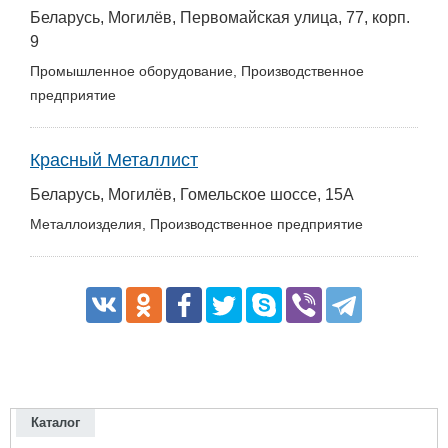
Беларусь, Могилёв, Первомайская улица, 77, корп.
9
Промышленное оборудование, Производственное
предприятие
Красный Металлист
Беларусь, Могилёв, Гомельское шоссе, 15А
Металлоизделия, Производственное предприятие
Каталог