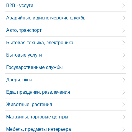
B2B - услуги
Аварийные и диспетчерские службы
Авто, транспорт
Бытовая техника, электроника
Бытовые услуги
Государственные службы
Двери, окна
Еда, праздники, развлечения
Животные, растения
Магазины, торговые центры
Мебель, предметы интерьера