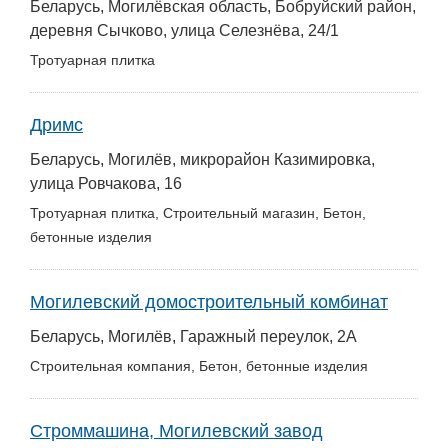
Беларусь, Могилёвская область, Бобруйский район,
деревня Сычково, улица Селезнёва, 24/1
Тротуарная плитка
Дримс
Беларусь, Могилёв, микрорайон Казимировка,
улица Ровчакова, 16
Тротуарная плитка, Строительный магазин, Бетон,
бетонные изделия
Могилевский домостроительный комбинат
Беларусь, Могилёв, Гаражный переулок, 2А
Строительная компания, Бетон, бетонные изделия
Строммашина, Могилевский завод