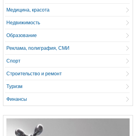
Медицина, красота
Недвижимость
Образование
Реклама, полиграфия, СМИ
Спорт
Строительство и ремонт
Туризм
Финансы