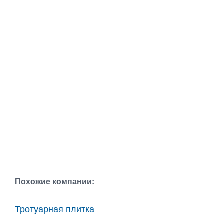
Похожие компании:
Тротуарная плитка