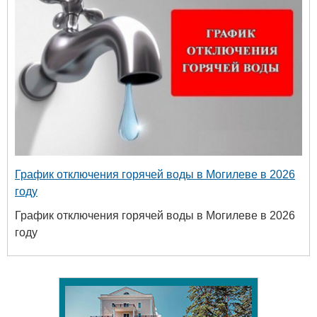
График отключения горячей воды в Могилеве в 2026
году
График отключения горячей воды в Могилеве в 2026
году