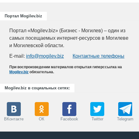
Портал Mogilev.biz
Портал «Mogilev.biz» (Бизнес - Могилев) – один из
самых посещаемых интернет-ресурсов в Могилеве
и Могилевской области.
E-mail:
info@mogilev.biz
Контактные телефоны
При воспроизведении материалов открытая гиперссылка на
Mogilev.biz
обязательна.
Mogilev.biz в социальных сетях:
ВКонтакте
ОК
Facebook
Twitter
Telegram