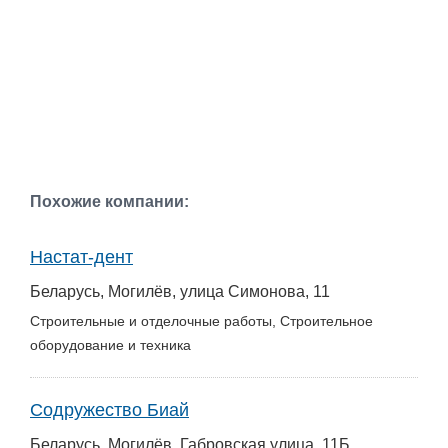
Похожие компании:
Настат-дент
Беларусь, Могилёв, улица Симонова, 11
Строительные и отделочные работы, Строительное
оборудование и техника
Содружество Биай
Беларусь, Могилёв, Габровская улица, 11Б