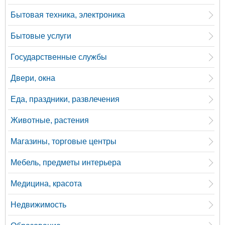
Бытовая техника, электроника
Бытовые услуги
Государственные службы
Двери, окна
Еда, праздники, развлечения
Животные, растения
Магазины, торговые центры
Мебель, предметы интерьера
Медицина, красота
Недвижимость