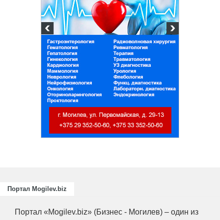
Портал Mogilev.biz
Портал «Mogilev.biz» (Бизнес - Могилев) – один из