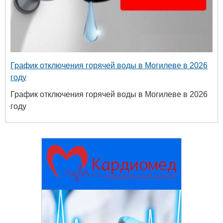
График отключения горячей воды в Могилеве в 2026
году
График отключения горячей воды в Могилеве в 2026
году