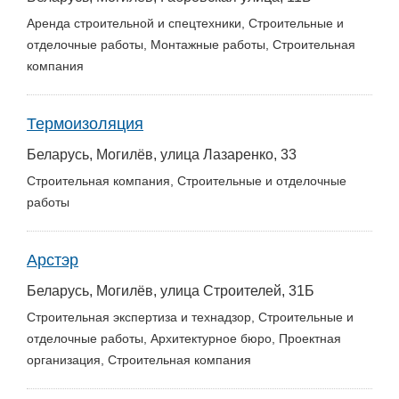
Аренда строительной и спецтехники, Строительные и
отделочные работы, Монтажные работы, Строительная
компания
Термоизоляция
Беларусь, Могилёв, улица Лазаренко, 33
Строительная компания, Строительные и отделочные
работы
Арстэр
Беларусь, Могилёв, улица Строителей, 31Б
Строительная экспертиза и технадзор, Строительные и
отделочные работы, Архитектурное бюро, Проектная
организация, Строительная компания