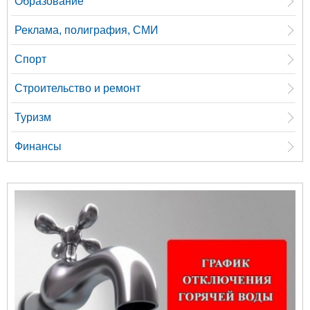
Образование
Реклама, полиграфия, СМИ
Спорт
Строительство и ремонт
Туризм
Финансы