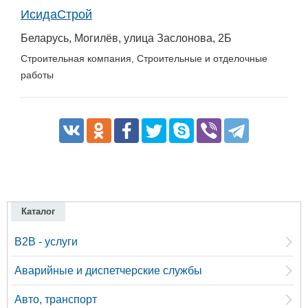
ИсидаСтрой
Беларусь, Могилёв, улица Заслонова, 2Б
Строительная компания, Строительные и отделочные
работы
Каталог
B2B - услуги
Аварийные и диспетчерские службы
Авто, транспорт