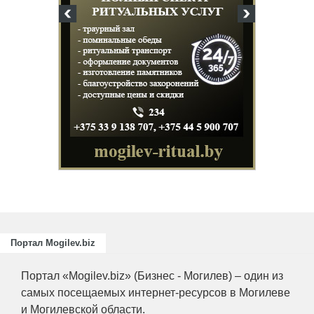
Портал Mogilev.biz
Портал «Mogilev.biz» (Бизнес - Могилев) – один из
самых посещаемых интернет-ресурсов в Могилеве
и Могилевской области.