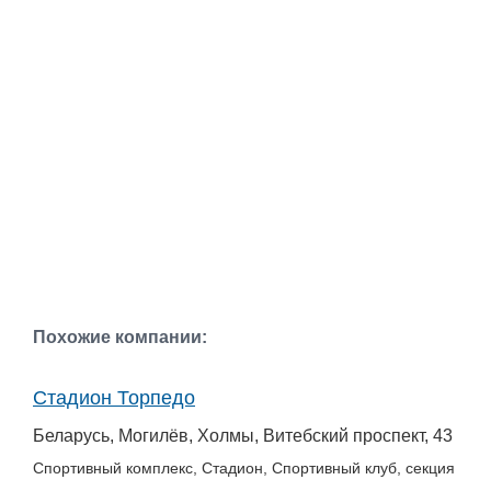
Похожие компании:
Стадион Торпедо
Беларусь, Могилёв, Холмы, Витебский проспект, 43
Спортивный комплекс, Стадион, Спортивный клуб, секция