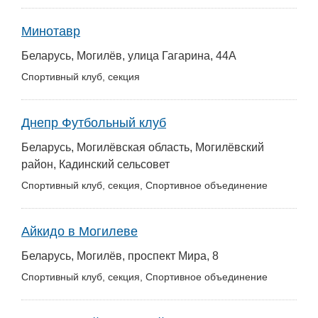
Минотавр
Беларусь, Могилёв, улица Гагарина, 44А
Спортивный клуб, секция
Днепр Футбольный клуб
Беларусь, Могилёвская область, Могилёвский
район, Кадинский сельсовет
Спортивный клуб, секция, Спортивное объединение
Айкидо в Могилеве
Беларусь, Могилёв, проспект Мира, 8
Спортивный клуб, секция, Спортивное объединение