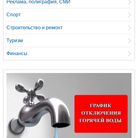
Реклама, полиграфия, СМИ
Спорт
Строительство и ремонт
Туризм
Финансы