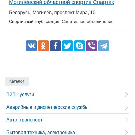
Могилёвский областной спортив Спартак
Беларусь, Могилёв, проспект Мира, 10
Спортивный клуб, секция, Спортивное объединение
Каталог
B2B - услуги
Аварийные и диспетчерские службы
Авто, транспорт
Бытовая техника, электроника