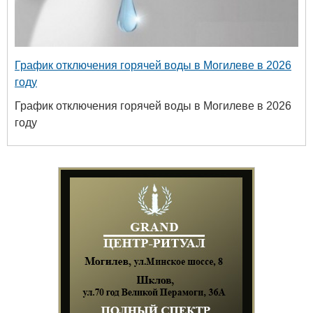
График отключения горячей воды в Могилеве в 2026
году
График отключения горячей воды в Могилеве в 2026
году