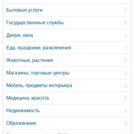
Бытовые услуги
Государственные службы
Двери, окна
Еда, праздники, развлечения
Животные, растения
Магазины, торговые центры
Мебель, предметы интерьера
Медицина, красота
Недвижимость
Образование