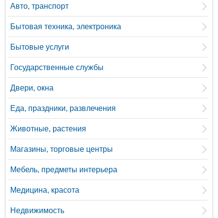
Авто, транспорт
Бытовая техника, электроника
Бытовые услуги
Государственные службы
Двери, окна
Еда, праздники, развлечения
Животные, растения
Магазины, торговые центры
Мебель, предметы интерьера
Медицина, красота
Недвижимость