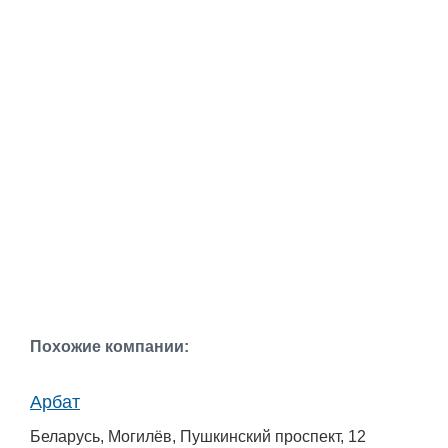
Похожие компании:
Арбат
Беларусь, Могилёв, Пушкинский проспект, 12