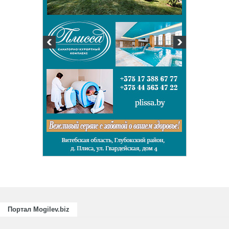
Портал Mogilev.biz