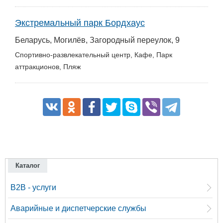
Экстремальный парк Бордхаус
Беларусь, Могилёв, Загородный переулок, 9
Спортивно-развлекательный центр, Кафе, Парк
аттракционов, Пляж
Каталог
B2B - услуги
Аварийные и диспетчерские службы