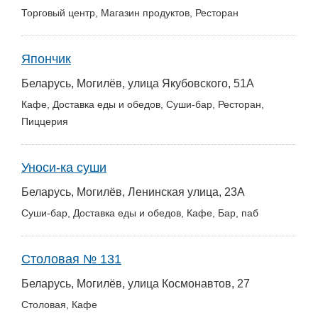
Торговый центр, Магазин продуктов, Ресторан
Япончик
Беларусь, Могилёв, улица Якубовского, 51А
Кафе, Доставка еды и обедов, Суши-бар, Ресторан,
Пиццерия
Уноси-ка суши
Беларусь, Могилёв, Ленинская улица, 23А
Суши-бар, Доставка еды и обедов, Кафе, Бар, паб
Столовая № 131
Беларусь, Могилёв, улица Космонавтов, 27
Столовая, Кафе