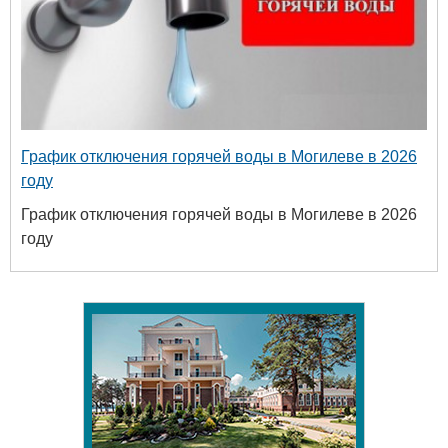
График отключения горячей воды в Могилеве в 2026
году
График отключения горячей воды в Могилеве в 2026
году