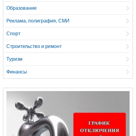
Образование
Реклама, полиграфия, СМИ
Спорт
Строительство и ремонт
Туризм
Финансы