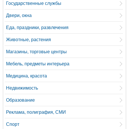
Государственные службы
Двери, окна
Еда, праздники, развлечения
Животные, растения
Магазины, торговые центры
Мебель, предметы интерьера
Медицина, красота
Недвижимость
Образование
Реклама, полиграфия, СМИ
Спорт