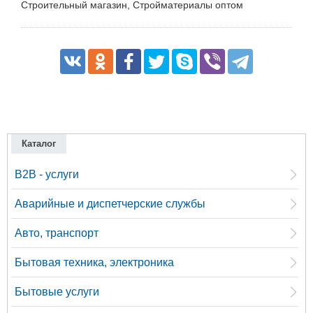
Строительный магазин, Стройматериалы оптом
Каталог
B2B - услуги
Аварийные и диспетчерские службы
Авто, транспорт
Бытовая техника, электроника
Бытовые услуги