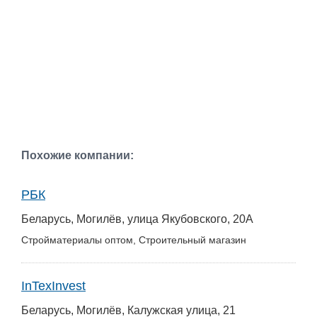
Похожие компании:
РБК
Беларусь, Могилёв, улица Якубовского, 20А
Стройматериалы оптом, Строительный магазин
InTexInvest
Беларусь, Могилёв, Калужская улица, 21