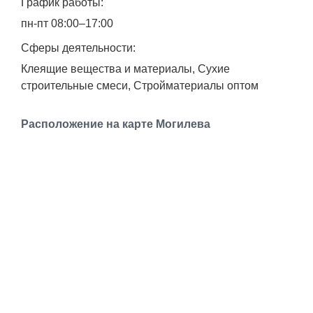
График работы:
Транспорт
пн-пт 08:00–17:00
Погода
Сферы деятельности:
Клеящие вещества и материалы, Сухие
Курсы валют
строительные смеси, Стройматериалы оптом
Еще
Расположение на карте Могилева