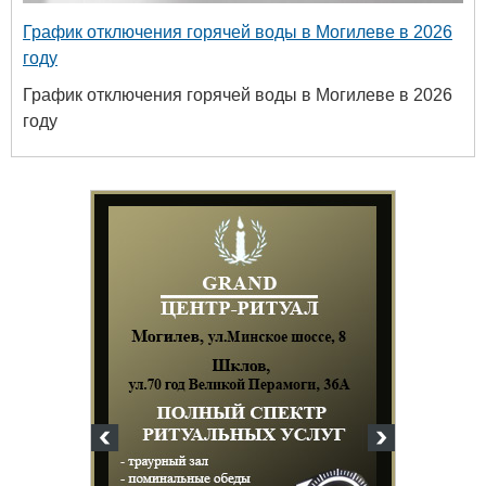
График отключения горячей воды в Могилеве в 2026
году
График отключения горячей воды в Могилеве в 2026
году