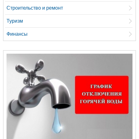
Строительство и ремонт
Туризм
Финансы