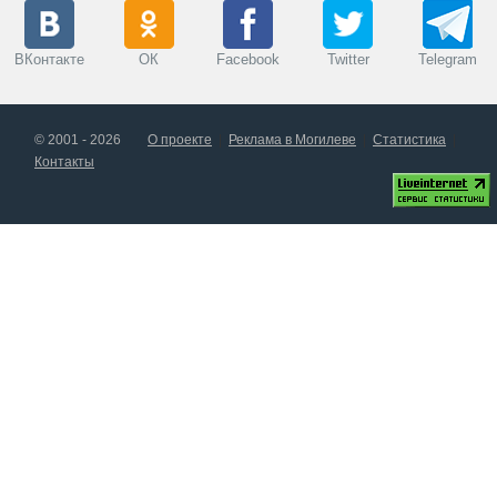
ВКонтакте
ОК
Facebook
Twitter
Telegram
© 2001 - 2026
О проекте
Реклама в Могилеве
Статистика
Контакты