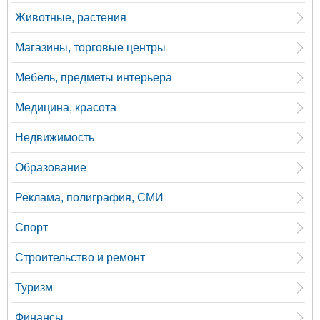
Животные, растения
Магазины, торговые центры
Мебель, предметы интерьера
Медицина, красота
Недвижимость
Образование
Реклама, полиграфия, СМИ
Спорт
Строительство и ремонт
Туризм
Финансы