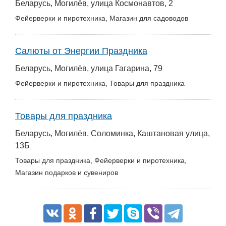
Беларусь, Могилёв, улица Космонавтов, 2
Фейерверки и пиротехника, Магазин для садоводов
Салюты от Энергии Праздника
Беларусь, Могилёв, улица Гагарина, 79
Фейерверки и пиротехника, Товары для праздника
Товары для праздника
Беларусь, Могилёв, Соломинка, Каштановая улица,
13Б
Товары для праздника, Фейерверки и пиротехника,
Магазин подарков и сувениров