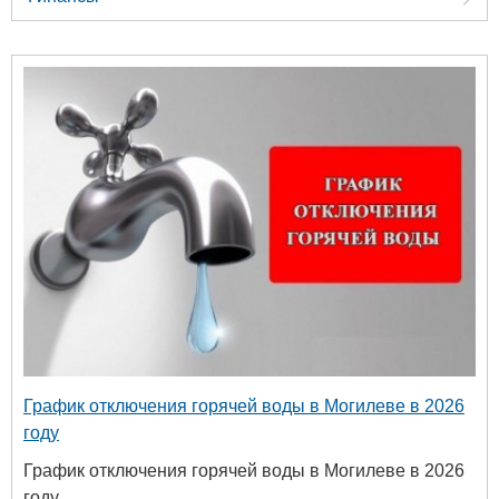
График отключения горячей воды в Могилеве в 2026
году
График отключения горячей воды в Могилеве в 2026
году