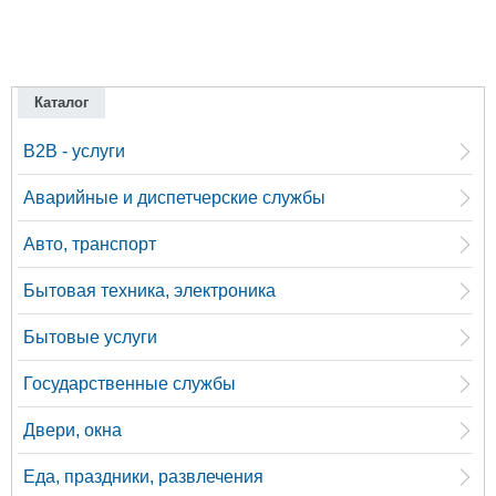
Каталог
B2B - услуги
Аварийные и диспетчерские службы
Авто, транспорт
Бытовая техника, электроника
Бытовые услуги
Государственные службы
Двери, окна
Еда, праздники, развлечения