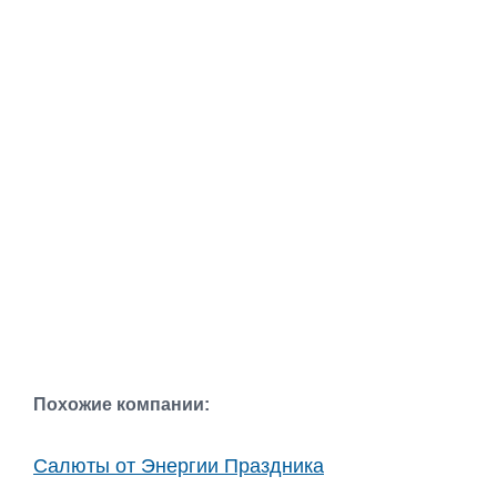
Похожие компании:
Салюты от Энергии Праздника