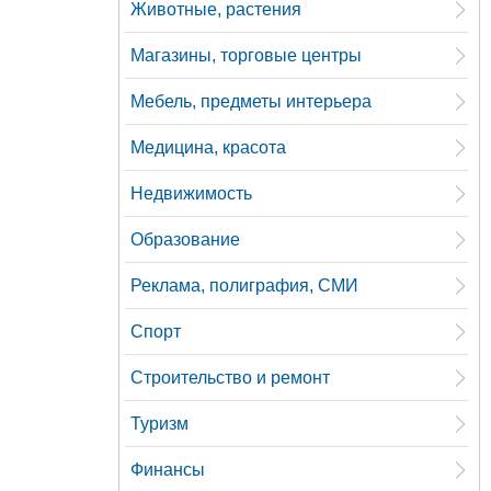
Животные, растения
Магазины, торговые центры
Мебель, предметы интерьера
Медицина, красота
Недвижимость
Образование
Реклама, полиграфия, СМИ
Спорт
Строительство и ремонт
Туризм
Финансы