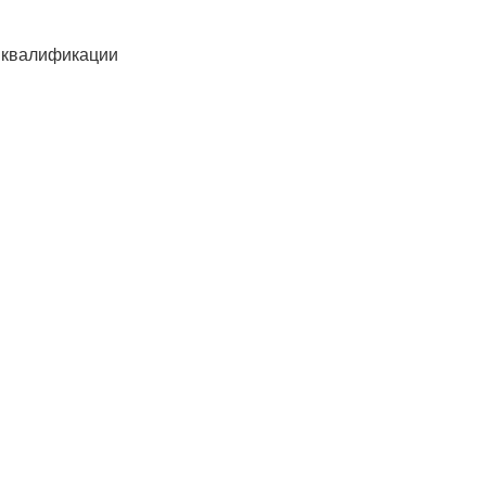
 квалификации