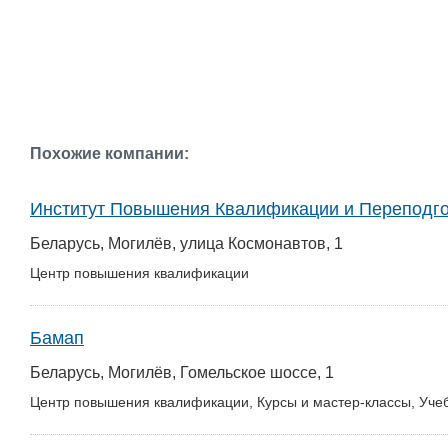
Похожие компании:
Институт Повышения Квалификации и Переподго
Беларусь, Могилёв, улица Космонавтов, 1
Центр повышения квалификации
Бамап
Беларусь, Могилёв, Гомельское шоссе, 1
Центр повышения квалификации, Курсы и мастер-классы, Уче