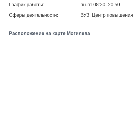
График работы:
пн-пт 08:30–20:50
Сферы деятельности:
ВУЗ, Центр повышения
Расположение на карте Могилева