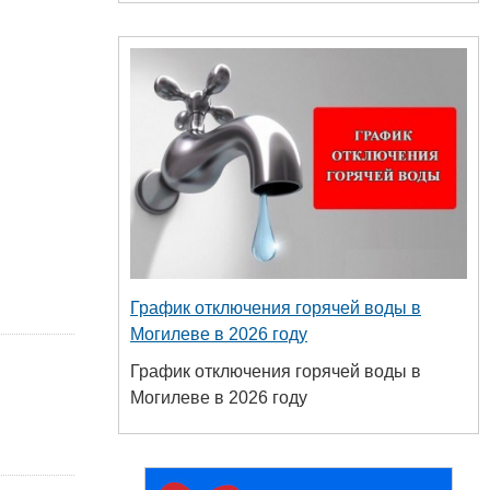
График отключения горячей воды в
Могилеве в 2026 году
График отключения горячей воды в
Могилеве в 2026 году