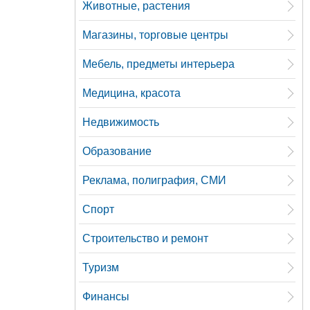
Животные, растения
Магазины, торговые центры
Мебель, предметы интерьера
Медицина, красота
Недвижимость
Образование
Реклама, полиграфия, СМИ
Спорт
Строительство и ремонт
Туризм
Финансы