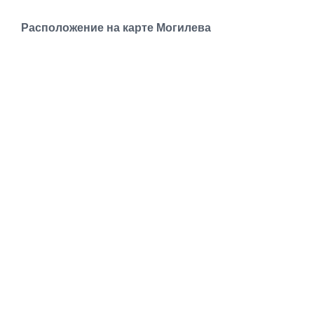
Расположение на карте Могилева