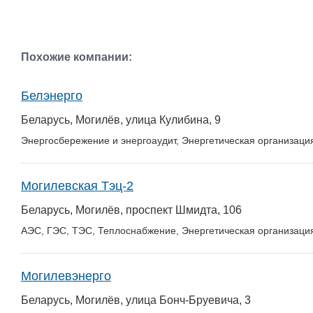
Похожие компании:
Белэнерго
Беларусь, Могилёв, улица Кулибина, 9
Энергосбережение и энергоаудит, Энергетическая организаци
Могилевская Тэц-2
Беларусь, Могилёв, проспект Шмидта, 106
АЭС, ГЭС, ТЭС, Теплоснабжение, Энергетическая организаци
Могилевэнерго
Беларусь, Могилёв, улица Бонч-Бруевича, 3