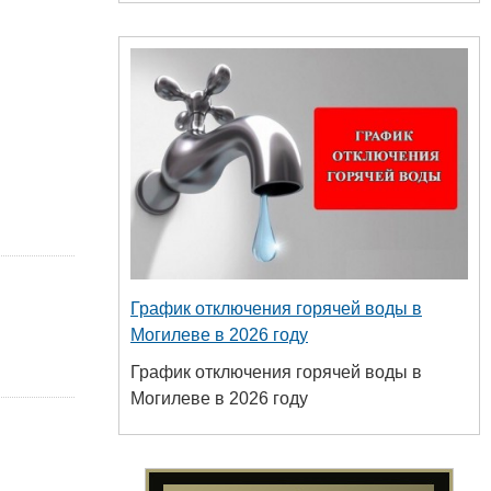
График отключения горячей воды в
Могилеве в 2026 году
График отключения горячей воды в
Могилеве в 2026 году