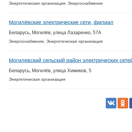
Энергетическая организация, Энергоснабжение
Могилёвские электрические сети, филиал
Беларусь, Могилёв, улица Лазаренко, 57А
Энергоснабжение, Энергетическая организация
Могилевский сельский район электрических сете
Беларусь, Могилёв, улица Химиков, 5
Энергетическая организация