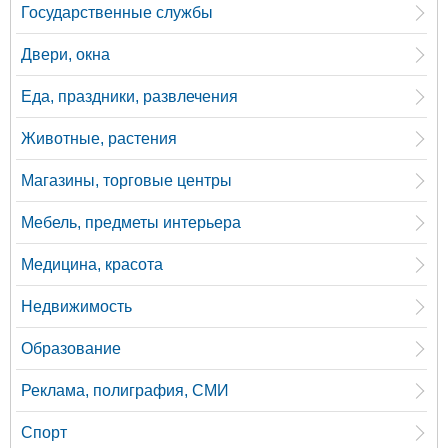
Государственные службы
Двери, окна
Еда, праздники, развлечения
Животные, растения
Магазины, торговые центры
Мебель, предметы интерьера
Медицина, красота
Недвижимость
Образование
Реклама, полиграфия, СМИ
Спорт