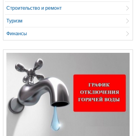
Строительство и ремонт
Туризм
Финансы