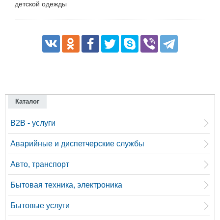
детской одежды
Каталог
B2B - услуги
Аварийные и диспетчерские службы
Авто, транспорт
Бытовая техника, электроника
Бытовые услуги