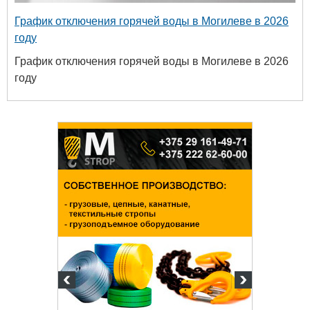
График отключения горячей воды в Могилеве в 2026
году
График отключения горячей воды в Могилеве в 2026
году