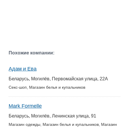
Похожие компании:
Адам и Ева
Беларусь, Могилёв, Первомайская улица, 22А
Секс-шоп, Магазин белья и купальников
Mark Formelle
Беларусь, Могилёв, Ленинская улица, 91
Магазин одежды, Магазин белья и купальников, Магазин