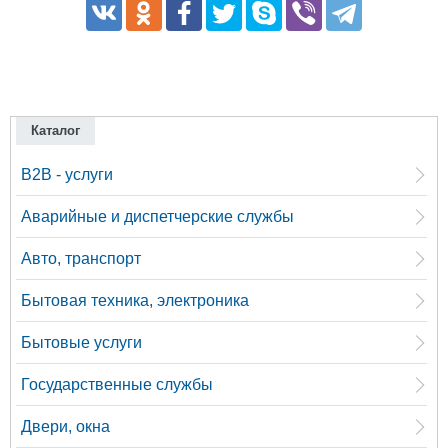
Каталог
B2B - услуги
Аварийные и диспетчерские службы
Авто, транспорт
Бытовая техника, электроника
Бытовые услуги
Государственные службы
Двери, окна