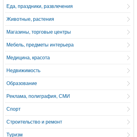
Еда, праздники, развлечения
Животные, растения
Магазины, торговые центры
Мебель, предметы интерьера
Медицина, красота
Недвижимость
Образование
Реклама, полиграфия, СМИ
Спорт
Строительство и ремонт
Туризм