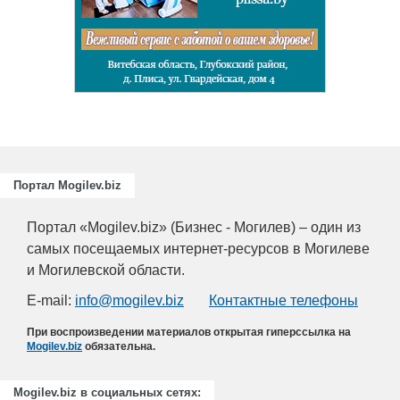
Портал Mogilev.biz
Портал «Mogilev.biz» (Бизнес - Могилев) – один из
самых посещаемых интернет-ресурсов в Могилеве
и Могилевской области.
E-mail:
info@mogilev.biz
Контактные телефоны
При воспроизведении материалов открытая гиперссылка на
Mogilev.biz
обязательна.
Mogilev.biz в социальных сетях: