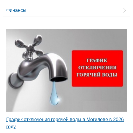
Финансы
График отключения горячей воды в Могилеве в 2026
году