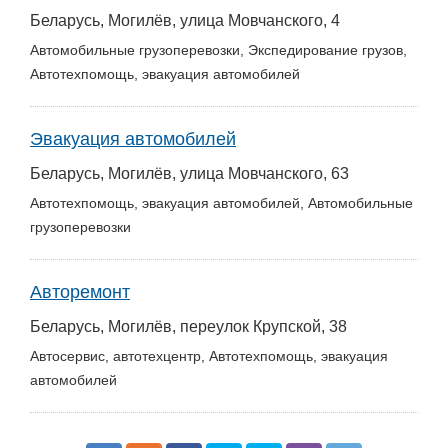
Беларусь, Могилёв, улица Мовчанского, 4
Автомобильные грузоперевозки, Экспедирование грузов,
Автотехпомощь, эвакуация автомобилей
Эвакуация автомобилей
Беларусь, Могилёв, улица Мовчанского, 63
Автотехпомощь, эвакуация автомобилей, Автомобильные
грузоперевозки
Авторемонт
Беларусь, Могилёв, переулок Крупской, 38
Автосервис, автотехцентр, Автотехпомощь, эвакуация
автомобилей