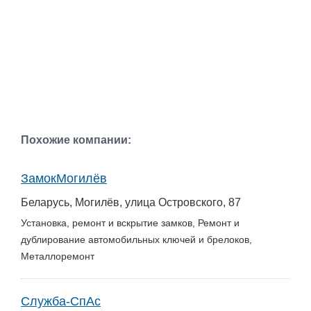
Похожие компании:
ЗамокМогилёв
Беларусь, Могилёв, улица Островского, 87
Установка, ремонт и вскрытие замков, Ремонт и
дублирование автомобильных ключей и брелоков,
Металлоремонт
Служба-СпАс