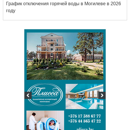
График отключения горячей воды в Могилеве в 2026
году