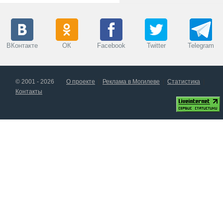
ВКонтакте
ОК
Facebook
Twitter
Telegram
© 2001 - 2026
О проекте
Реклама в Могилеве
Статистика
Контакты