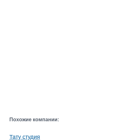
Похожие компании:
Тату студия