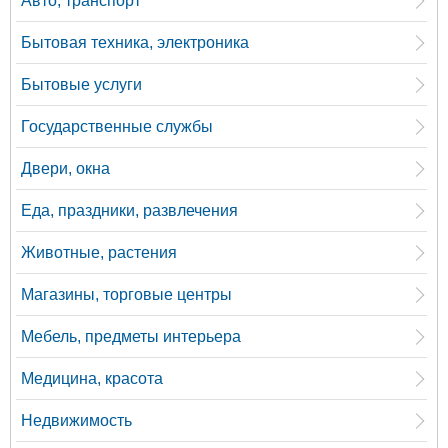
Авто, транспорт
Бытовая техника, электроника
Бытовые услуги
Государственные службы
Двери, окна
Еда, праздники, развлечения
Животные, растения
Магазины, торговые центры
Мебель, предметы интерьера
Медицина, красота
Недвижимость