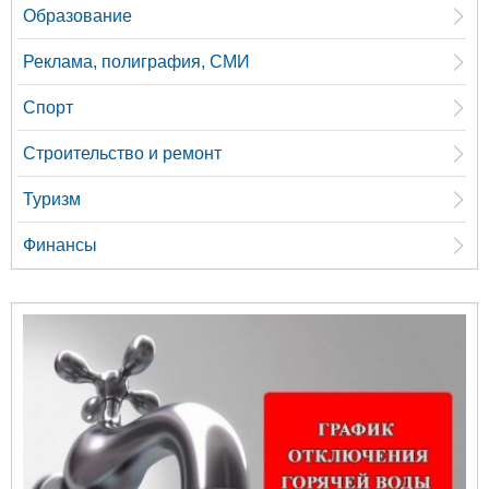
Образование
Реклама, полиграфия, СМИ
Спорт
Строительство и ремонт
Туризм
Финансы