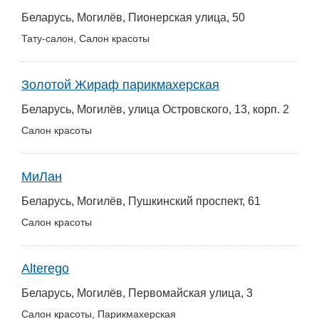
Беларусь, Могилёв, Пионерская улица, 50
Тату-салон, Салон красоты
Золотой Жираф парикмахерская
Беларусь, Могилёв, улица Островского, 13, корп. 2
Салон красоты
МиЛан
Беларусь, Могилёв, Пушкинский проспект, 61
Салон красоты
Alterego
Беларусь, Могилёв, Первомайская улица, 3
Салон красоты, Парикмахерская