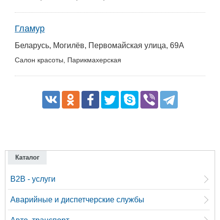
Гламур
Беларусь, Могилёв, Первомайская улица, 69А
Салон красоты, Парикмахерская
Каталог
B2B - услуги
Аварийные и диспетчерские службы