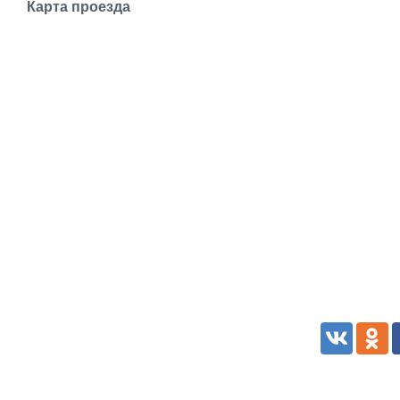
Карта проезда