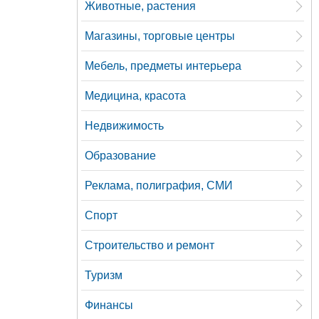
Животные, растения
Магазины, торговые центры
Мебель, предметы интерьера
Медицина, красота
Недвижимость
Образование
Реклама, полиграфия, СМИ
Спорт
Строительство и ремонт
Туризм
Финансы