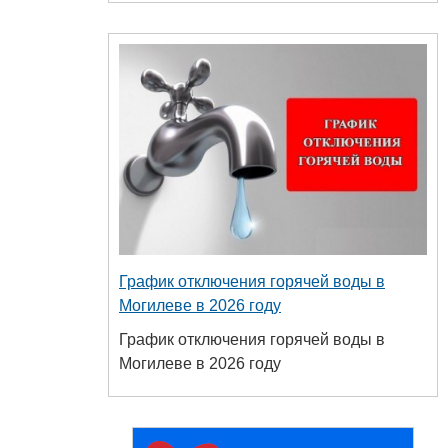
График отключения горячей воды в
Могилеве в 2026 году
График отключения горячей воды в
Могилеве в 2026 году