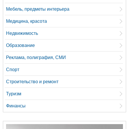
Мебель, предметы интерьера
Медицина, красота
Недвижимость
Образование
Реклама, полиграфия, СМИ
Спорт
Строительство и ремонт
Туризм
Финансы