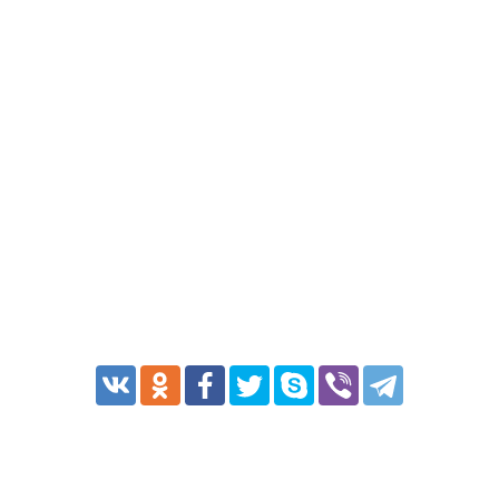
Транспорт
Погода
Курсы валют
Еще