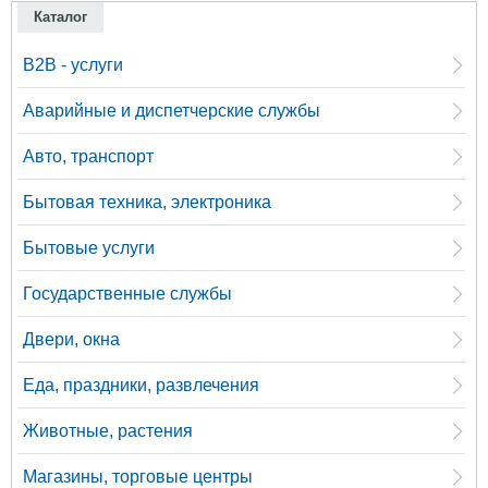
Каталог
B2B - услуги
Аварийные и диспетчерские службы
Авто, транспорт
Бытовая техника, электроника
Бытовые услуги
Государственные службы
Двери, окна
Еда, праздники, развлечения
Животные, растения
Магазины, торговые центры