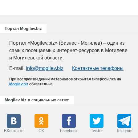
Портал Mogilev.biz
Портал «Mogilev.biz» (Бизнес - Могилев) – один из
самых посещаемых интернет-ресурсов в Могилеве
и Могилевской области.
E-mail:
info@mogilev.biz
Контактные телефоны
При воспроизведении материалов открытая гиперссылка на
Mogilev.biz
обязательна.
Mogilev.biz в социальных сетях:
ВКонтакте
ОК
Facebook
Twitter
Telegram