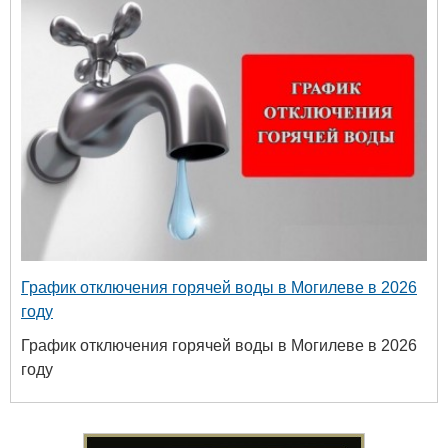
График отключения горячей воды в Могилеве в 2026
году
График отключения горячей воды в Могилеве в 2026
году