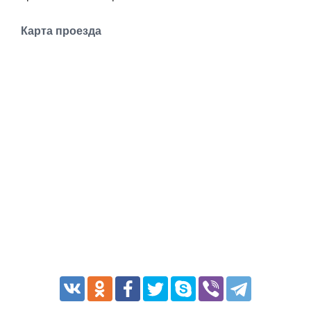
Транспорт
Карта проезда
Погода
Курсы валют
Еще