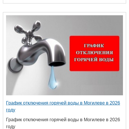
График отключения горячей воды в Могилеве в 2026
году
График отключения горячей воды в Могилеве в 2026
году