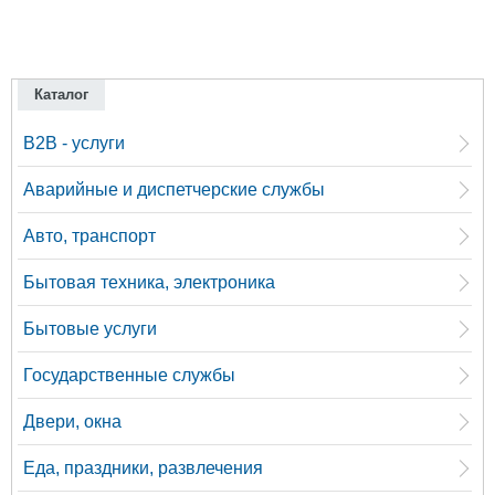
Каталог
B2B - услуги
Аварийные и диспетчерские службы
Авто, транспорт
Бытовая техника, электроника
Бытовые услуги
Государственные службы
Двери, окна
Еда, праздники, развлечения