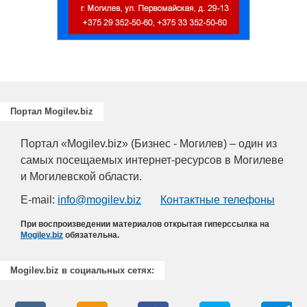
риятий
.
Портал Mogilev.biz
Портал «Mogilev.biz» (Бизнес - Могилев) – один из
самых посещаемых интернет-ресурсов в Могилеве
и Могилевской области.
E-mail:
info@mogilev.biz
Контактные телефоны
При воспроизведении материалов открытая гиперссылка на
Mogilev.biz
обязательна.
Mogilev.biz в социальных сетях: