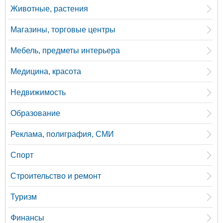
Животные, растения
Магазины, торговые центры
Мебель, предметы интерьера
Медицина, красота
Недвижимость
Образование
Реклама, полиграфия, СМИ
Спорт
Строительство и ремонт
Туризм
Финансы