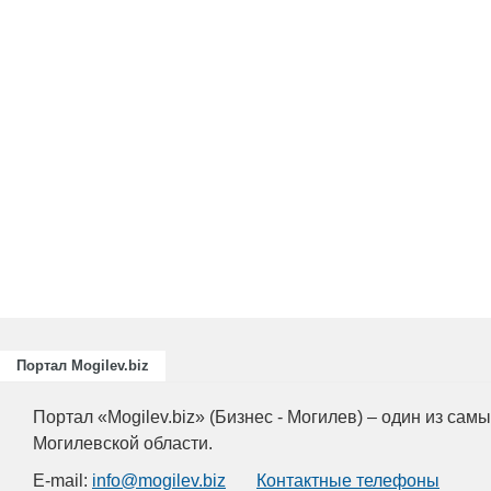
Портал Mogilev.biz
Портал «Mogilev.biz» (Бизнес - Могилев) – один из са
Могилевской области.
E-mail:
info@mogilev.biz
Контактные телефоны