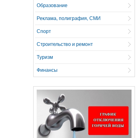
Образование
Реклама, полиграфия, СМИ
Спорт
Строительство и ремонт
Туризм
Финансы