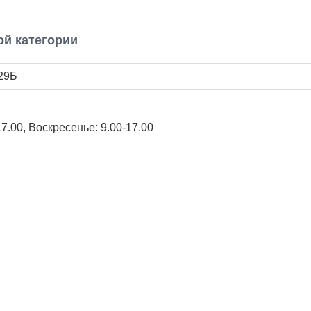
й категории
 29Б
17.00, Воскресенье: 9.00-17.00