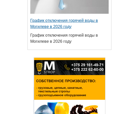
График отключения горячей воды в
Могилеве в 2026 году
График отключения горячей воды в
Могилеве в 2026 году
сударственный
 пищевых и
технологий
+375 222 63-18-45