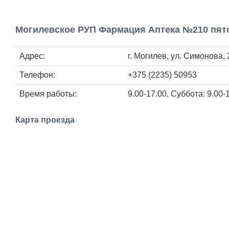
Могилевское РУП Фармация Аптека №210 пято
Адрес:
г. Могилев, ул. Симонова,
Телефон:
+375 (2235) 50953
Время работы:
9.00-17.00, Суббота: 9.00-
Карта проезда