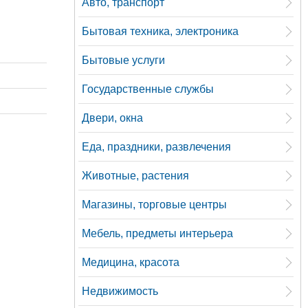
Авто, транспорт
Бытовая техника, электроника
Бытовые услуги
Государственные службы
Двери, окна
Еда, праздники, развлечения
Животные, растения
Магазины, торговые центры
Мебель, предметы интерьера
Медицина, красота
Недвижимость