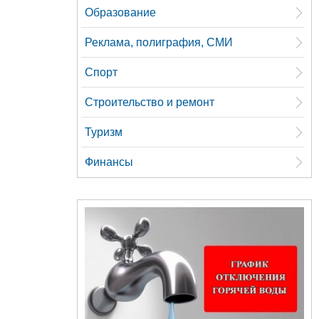
Образование
Реклама, полиграфия, СМИ
Спорт
Строительство и ремонт
Туризм
Финансы