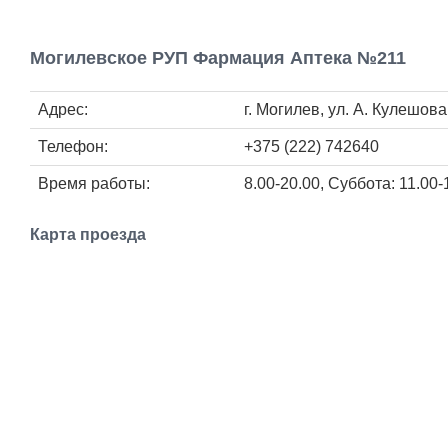
Могилевское РУП Фармация Аптека №211
Адрес:
г. Могилев, ул. А. Кулешова
Телефон:
+375 (222) 742640
Время работы:
8.00-20.00, Суббота: 11.00-
Карта проезда