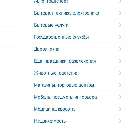
Авто, транспорт
Бытовая техника, электроника
Бытовые услуги
Государственные службы
Двери, окна
Еда, праздники, развлечения
Животные, растения
Магазины, торговые центры
Мебель, предметы интерьера
Медицина, красота
Недвижимость