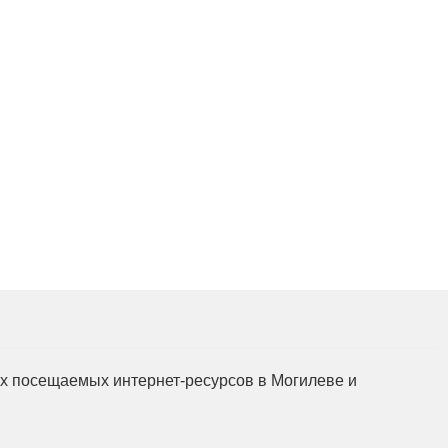
мых посещаемых интернет-ресурсов в Могилеве и