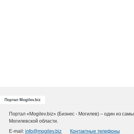
Портал Mogilev.biz
Портал «Mogilev.biz» (Бизнес - Могилев) – один из са
Могилевской области.
E-mail:
info@mogilev.biz
Контактные телефоны