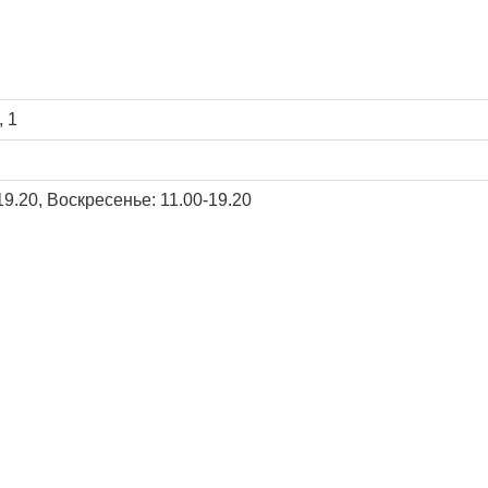
, 1
19.20, Воскресенье: 11.00-19.20