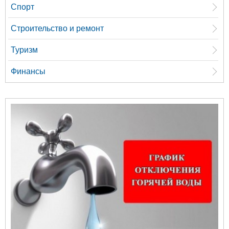
Спорт
Строительство и ремонт
Туризм
Финансы