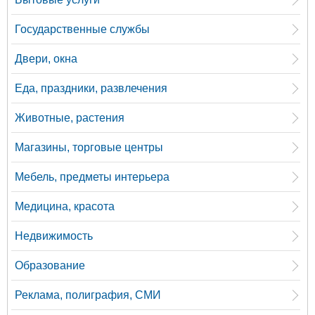
Государственные службы
Двери, окна
Еда, праздники, развлечения
Животные, растения
Магазины, торговые центры
Мебель, предметы интерьера
Медицина, красота
Недвижимость
Образование
Реклама, полиграфия, СМИ