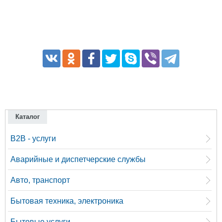
Каталог
B2B - услуги
Аварийные и диспетчерские службы
Авто, транспорт
Бытовая техника, электроника
Бытовые услуги