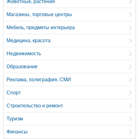
Животные, растения
Магазины, торговые центры
Мебель, предметы интерьера
Медицина, красота
Недвижимость
Образование
Реклама, полиграфия, СМИ
Спорт
Строительство и ремонт
Туризм
Финансы