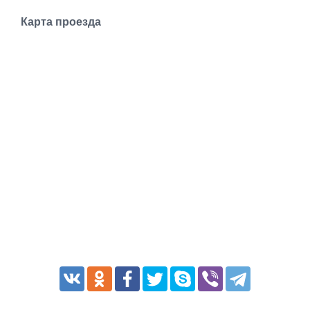
Транспорт
Карта проезда
Погода
Курсы валют
Еще