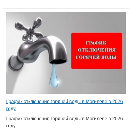
График отключения горячей воды в Могилеве в 2026
году
График отключения горячей воды в Могилеве в 2026
году