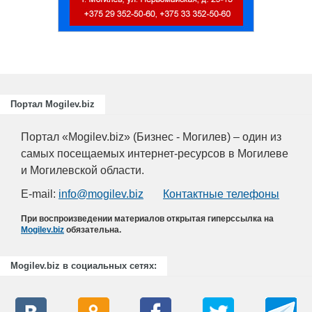
Портал Mogilev.biz
Портал «Mogilev.biz» (Бизнес - Могилев) – один из
самых посещаемых интернет-ресурсов в Могилеве
и Могилевской области.
E-mail:
info@mogilev.biz
Контактные телефоны
При воспроизведении материалов открытая гиперссылка на
Mogilev.biz
обязательна.
Mogilev.biz в социальных сетях: