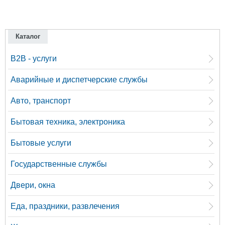
Каталог
B2B - услуги
Аварийные и диспетчерские службы
Авто, транспорт
Бытовая техника, электроника
Бытовые услуги
Государственные службы
Двери, окна
Еда, праздники, развлечения