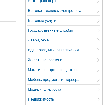
Авто, транспорт
Бытовая техника, электроника
Бытовые услуги
Государственные службы
Двери, окна
Еда, праздники, развлечения
Животные, растения
Магазины, торговые центры
Мебель, предметы интерьера
Медицина, красота
Недвижимость