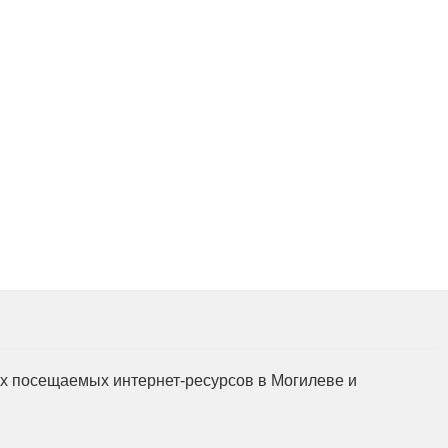
мых посещаемых интернет-ресурсов в Могилеве и