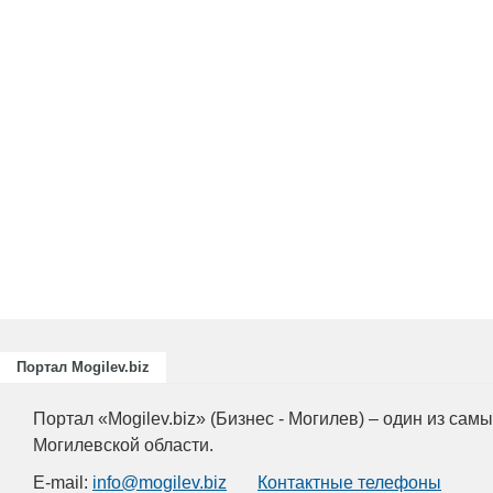
Портал Mogilev.biz
Портал «Mogilev.biz» (Бизнес - Могилев) – один из са
Могилевской области.
E-mail:
info@mogilev.biz
Контактные телефоны