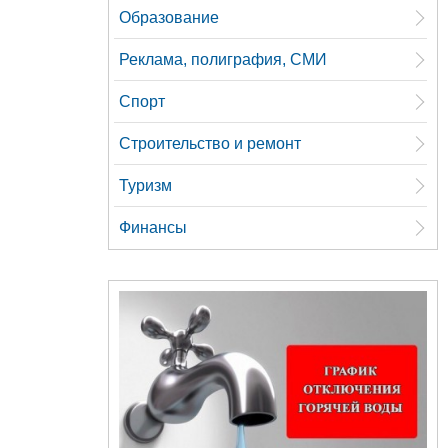
Образование
Реклама, полиграфия, СМИ
Спорт
Строительство и ремонт
Туризм
Финансы