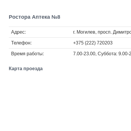
Ростора Аптека №8
Адрес:
г. Могилев, просп. Димитр
Телефон:
+375 (222) 720203
Время работы:
7.00-23.00, Суббота: 9.00-
Карта проезда