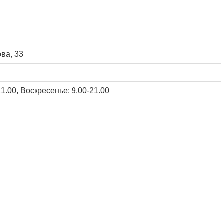
ова, 33
21.00, Воскресенье: 9.00-21.00