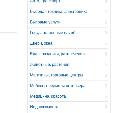
Авто, транспорт
Бытовая техника, электроника
Бытовые услуги
Государственные службы
Двери, окна
Еда, праздники, развлечения
Животные, растения
Магазины, торговые центры
Мебель, предметы интерьера
Медицина, красота
Недвижимость