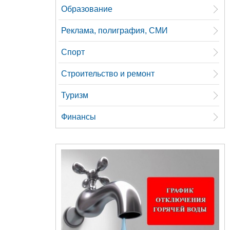
Образование
Реклама, полиграфия, СМИ
Спорт
Строительство и ремонт
Туризм
Финансы