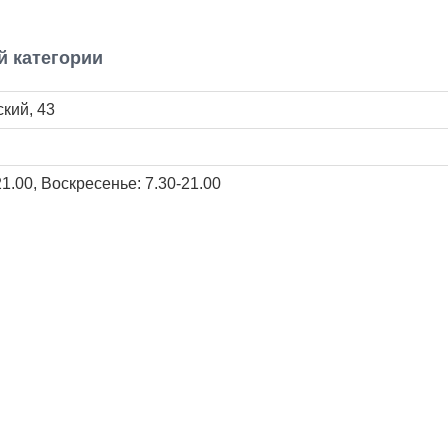
й категории
ский, 43
21.00, Воскресенье: 7.30-21.00