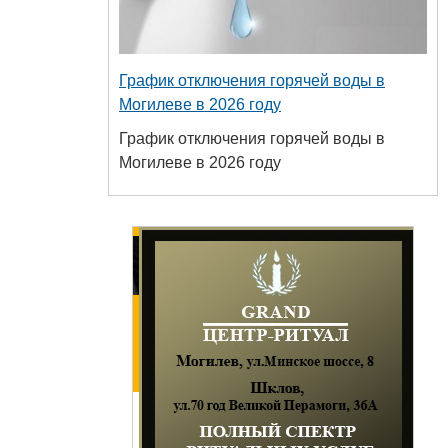
График отключения горячей воды в
Могилеве в 2026 году
График отключения горячей воды в
Могилеве в 2026 году