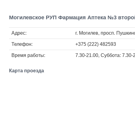
Могилевское РУП Фармация Аптека №3 второ
Адрес:
г. Могилев, просп. Пушкин
Телефон:
+375 (222) 482593
Время работы:
7.30-21.00, Суббота: 7.30-
Карта проезда