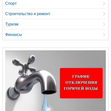
Спорт
Строительство и ремонт
Туризм
Финансы