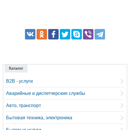
Каталог
B2B - услуги
Аварийные и диспетчерские службы
Авто, транспорт
Бытовая техника, электроника
Бытовые услуги