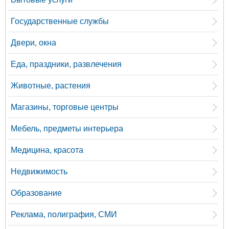
Государственные службы
Двери, окна
Еда, праздники, развлечения
Животные, растения
Магазины, торговые центры
Мебель, предметы интерьера
Медицина, красота
Недвижимость
Образование
Реклама, полиграфия, СМИ