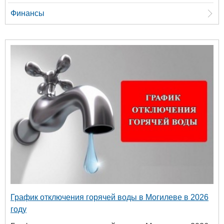
Финансы
График отключения горячей воды в Могилеве в 2026
году