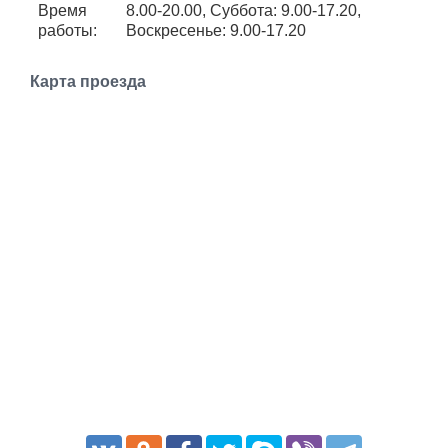
Время
8.00-20.00, Суббота: 9.00-17.20,
Транспорт
работы:
Воскресенье: 9.00-17.20
Погода
Карта проезда
Курсы валют
Еще