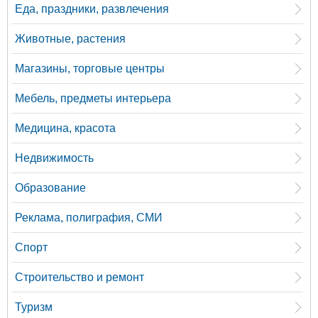
Еда, праздники, развлечения
Животные, растения
Магазины, торговые центры
Мебель, предметы интерьера
Медицина, красота
Недвижимость
Образование
Реклама, полиграфия, СМИ
Спорт
Строительство и ремонт
Туризм