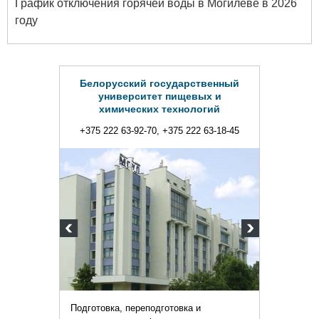
График отключения горячей воды в Могилеве в 2026
году
Белорусский государственный
университет пищевых и
химических технологий
+375 222 63-92-70, +375 222 63-18-45
Подготовка, переподготовка и