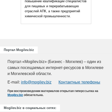
повышение квалификации специалистов
для пищевых и перерабатывающих
отраслей АПК, а также предприятий
химической промышленности.
Портал Mogilev.biz
Портал «Mogilev.biz» (Бизнес - Могилев) – один из
самых посещаемых интернет-ресурсов в Могилеве
и Могилевской области.
E-mail:
info@mogilev.biz
Контактные телефоны
При воспроизведении материалов открытая гиперссылка на
Mogilev.biz
обязательна.
Mogilev.biz в социальных сетях: