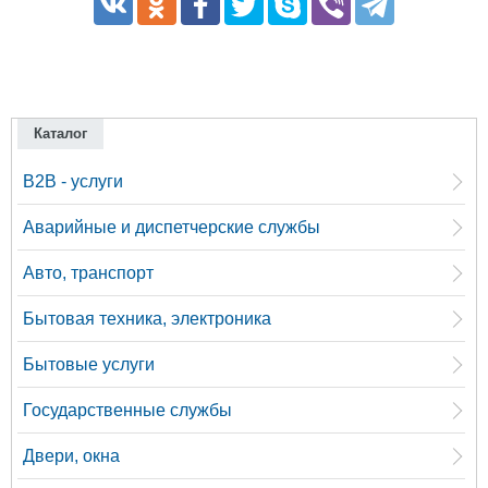
Каталог
B2B - услуги
Аварийные и диспетчерские службы
Авто, транспорт
Бытовая техника, электроника
Бытовые услуги
Государственные службы
Двери, окна