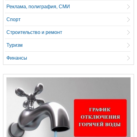
Реклама, полиграфия, СМИ
Спорт
Строительство и ремонт
Туризм
Финансы