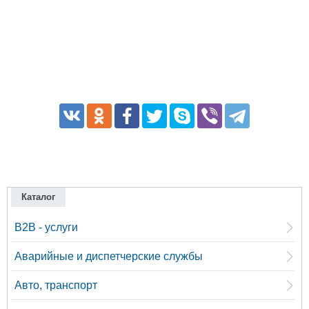
Каталог
B2B - услуги
Аварийные и диспетчерские службы
Авто, транспорт