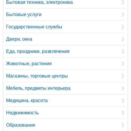
Бытовая техника, электроника
Бытовые услуги
Государственные службы
Двери, окна
Еда, праздники, развлечения
Животные, растения
Магазины, торговые центры
Мебель, предметы интерьера
Медицина, красота
Недвижимость
Образование