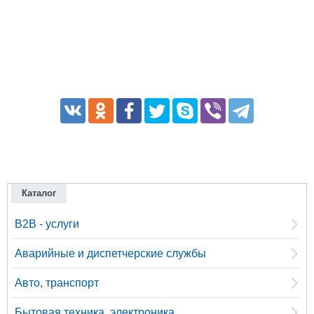
Каталог
B2B - услуги
Аварийные и диспетчерские службы
Авто, транспорт
Бытовая техника, электроника