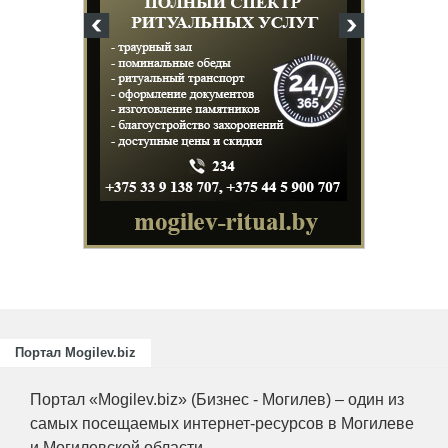
Портал Mogilev.biz
Портал «Mogilev.biz» (Бизнес - Могилев) – один из
самых посещаемых интернет-ресурсов в Могилеве
и Могилевской области.