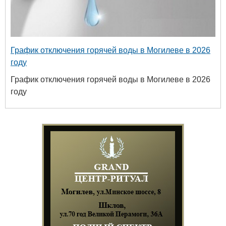
График отключения горячей воды в Могилеве в 2026
году
График отключения горячей воды в Могилеве в 2026
году