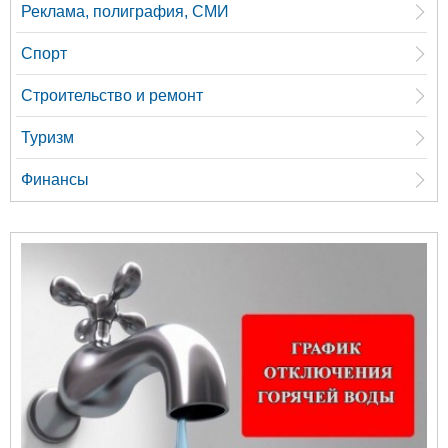
Реклама, полиграфия, СМИ
Спорт
Строительство и ремонт
Туризм
Финансы