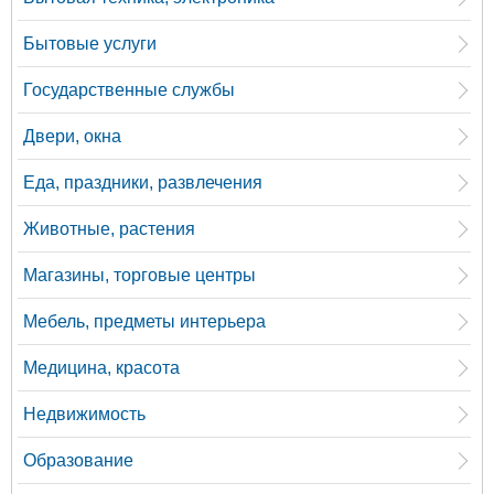
Бытовые услуги
Государственные службы
Двери, окна
Еда, праздники, развлечения
Животные, растения
Магазины, торговые центры
Мебель, предметы интерьера
Медицина, красота
Недвижимость
Образование