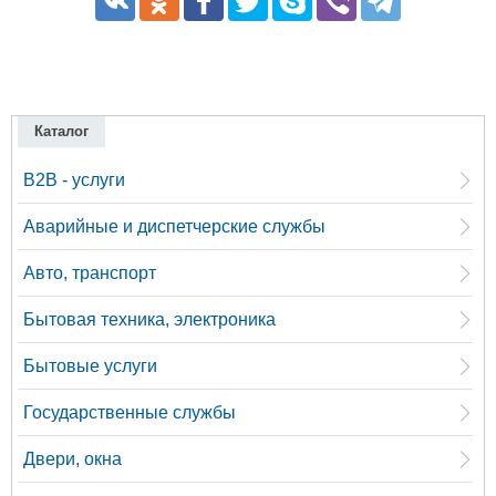
Каталог
B2B - услуги
Аварийные и диспетчерские службы
Авто, транспорт
Бытовая техника, электроника
Бытовые услуги
Государственные службы
Двери, окна