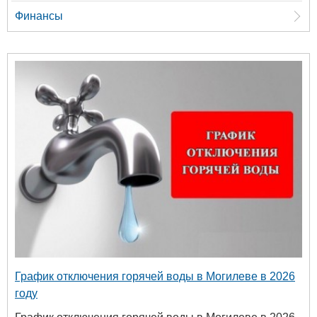
Финансы
График отключения горячей воды в Могилеве в 2026
году