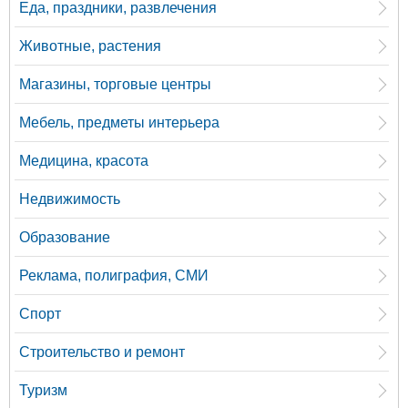
Еда, праздники, развлечения
Животные, растения
Магазины, торговые центры
Мебель, предметы интерьера
Медицина, красота
Недвижимость
Образование
Реклама, полиграфия, СМИ
Спорт
Строительство и ремонт
Туризм