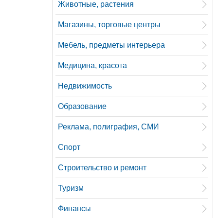
Животные, растения
Магазины, торговые центры
Мебель, предметы интерьера
Медицина, красота
Недвижимость
Образование
Реклама, полиграфия, СМИ
Спорт
Строительство и ремонт
Туризм
Финансы