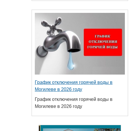
График отключения горячей воды в
Могилеве в 2026 году
График отключения горячей воды в
Могилеве в 2026 году