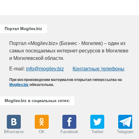
Портал Mogilev.biz
Портал «Mogilev.biz» (Бизнес - Могилев) – один из
самых посещаемых интернет-ресурсов в Могилеве
и Могилевской области.
E-mail:
info@mogilev.biz
Контактные телефоны
При воспроизведении материалов открытая гиперссылка на
Mogilev.biz
обязательна.
Mogilev.biz в социальных сетях:
ВКонтакте
ОК
Facebook
Twitter
Telegram