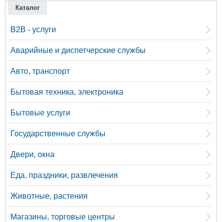
Каталог
B2B - услуги
Аварийные и диспетчерские службы
Авто, транспорт
Бытовая техника, электроника
Бытовые услуги
Государственные службы
Двери, окна
Еда, праздники, развлечения
Животные, растения
Магазины, торговые центры