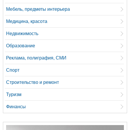
Мебель, предметы интерьера
Медицина, красота
Недвижимость
Образование
Реклама, полиграфия, СМИ
Спорт
Строительство и ремонт
Туризм
Финансы