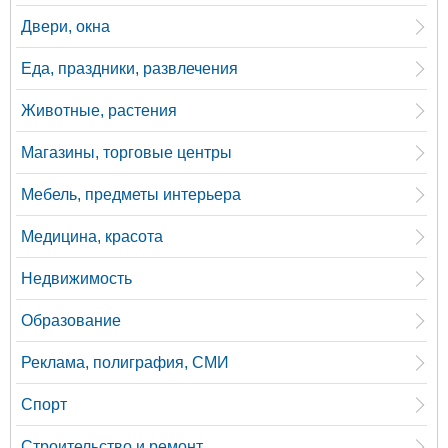
Двери, окна
Еда, праздники, развлечения
Животные, растения
Магазины, торговые центры
Мебель, предметы интерьера
Медицина, красота
Недвижимость
Образование
Реклама, полиграфия, СМИ
Спорт
Строительство и ремонт