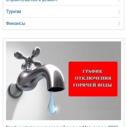
Туризм
Финансы