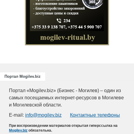
Портал Mogilev.biz
Портал «Mogilev.biz» (Бизнес - Могилев) – один из
самых посещаемых интернет-ресурсов в Могилеве
и Могилевской области.
E-mail:
info@mogilev.biz
Контактные телефоны
При воспроизведении материалов открытая гиперссылка на
Mogilev.biz
обязательна.