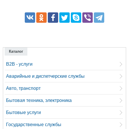
Каталог
B2B - услуги
Аварийные и диспетчерские службы
Авто, транспорт
Бытовая техника, электроника
Бытовые услуги
Государственные службы