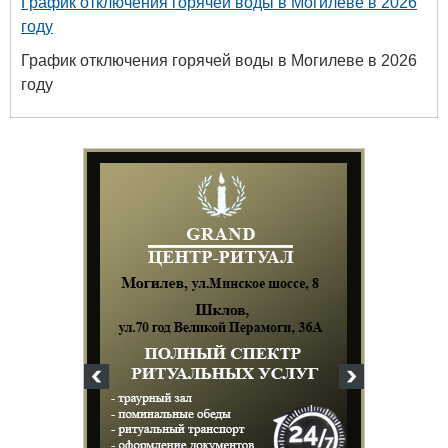
График отключения горячей воды в Могилеве в 2026
году
График отключения горячей воды в Могилеве в 2026
году