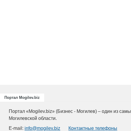
Портал Mogilev.biz
Портал «Mogilev.biz» (Бизнес - Могилев) – один из са
Могилевской области.
E-mail:
info@mogilev.biz
Контактные телефоны