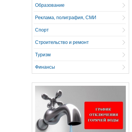
Образование
Реклама, полиграфия, СМИ
Спорт
Строительство и ремонт
Туризм
Финансы