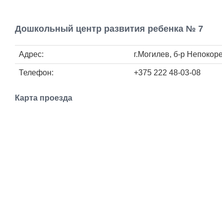
Дошкольный центр развития ребенка № 7
Адрес:
г.Могилев, б-р Непокор
Телефон:
+375 222 48-03-08
Карта проезда