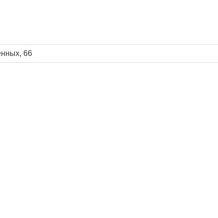
енных, 66