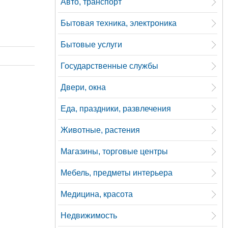
Авто, транспорт
Бытовая техника, электроника
Бытовые услуги
Государственные службы
Двери, окна
Еда, праздники, развлечения
Животные, растения
Магазины, торговые центры
Мебель, предметы интерьера
Медицина, красота
Недвижимость