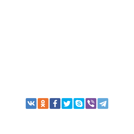
Транспорт
Погода
Курсы валют
Еще