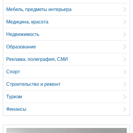
Мебель, предметы интерьера
Медицина, красота
Недвижимость
Образование
Реклама, полиграфия, СМИ
Спорт
Строительство и ремонт
Туризм
Финансы