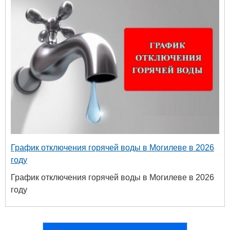
График отключения горячей воды в Могилеве в 2026
году
График отключения горячей воды в Могилеве в 2026
году