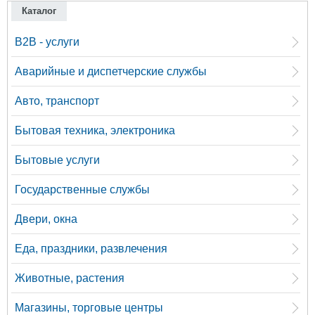
Каталог
B2B - услуги
Аварийные и диспетчерские службы
Авто, транспорт
Бытовая техника, электроника
Бытовые услуги
Государственные службы
Двери, окна
Еда, праздники, развлечения
Животные, растения
Магазины, торговые центры