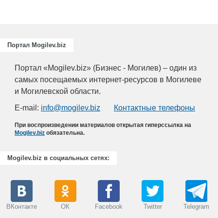
Портал Mogilev.biz
Портал «Mogilev.biz» (Бизнес - Могилев) – один из
самых посещаемых интернет-ресурсов в Могилеве
и Могилевской области.
E-mail:
info@mogilev.biz
Контактные телефоны
При воспроизведении материалов открытая гиперссылка на
Mogilev.biz
обязательна.
Mogilev.biz в социальных сетях:
ВКонтакте
ОК
Facebook
Twitter
Telegram