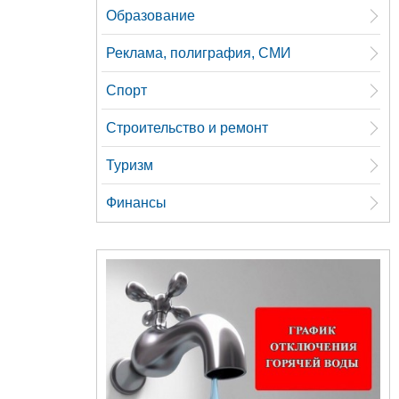
Образование
Реклама, полиграфия, СМИ
Спорт
Строительство и ремонт
Туризм
Финансы