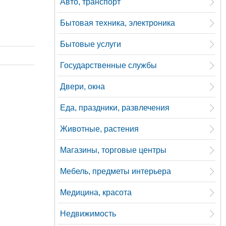
Авто, транспорт
Бытовая техника, электроника
Бытовые услуги
Государственные службы
Двери, окна
Еда, праздники, развлечения
Животные, растения
Магазины, торговые центры
Мебель, предметы интерьера
Медицина, красота
Недвижимость