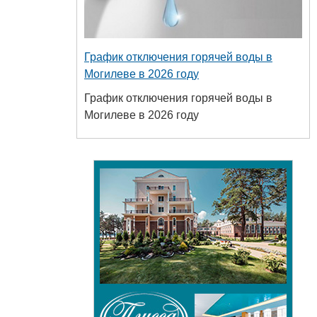
График отключения горячей воды в
Могилеве в 2026 году
График отключения горячей воды в
Могилеве в 2026 году