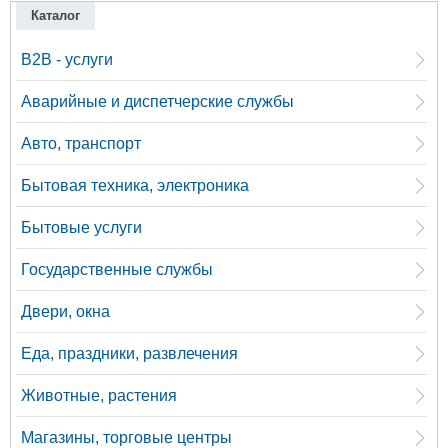
Каталог
B2B - услуги
Аварийные и диспетчерские службы
Авто, транспорт
Бытовая техника, электроника
Бытовые услуги
Государственные службы
Двери, окна
Еда, праздники, развлечения
Животные, растения
Магазины, торговые центры