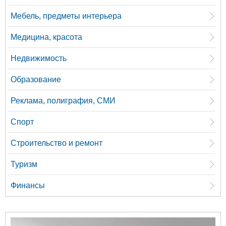
Мебель, предметы интерьера
Медицина, красота
Недвижимость
Образование
Реклама, полиграфия, СМИ
Спорт
Строительство и ремонт
Туризм
Финансы