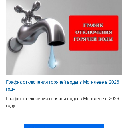
График отключения горячей воды в Могилеве в 2026
году
График отключения горячей воды в Могилеве в 2026
году