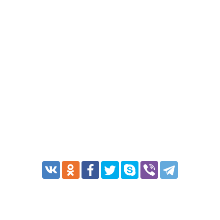
Транспорт
Погода
Курсы валют
Еще