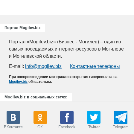
Портал Mogilev.biz
Портал «Mogilev.biz» (Бизнес - Могилев) – один из
самых посещаемых интернет-ресурсов в Могилеве
и Могилевской области.
E-mail:
info@mogilev.biz
Контактные телефоны
При воспроизведении материалов открытая гиперссылка на
Mogilev.biz
обязательна.
Mogilev.biz в социальных сетях:
ВКонтакте
ОК
Facebook
Twitter
Telegram