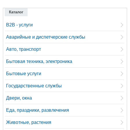
Каталог
B2B - услуги
Аварийные и диспетчерские службы
Авто, транспорт
Бытовая техника, электроника
Бытовые услуги
Государственные службы
Двери, окна
Еда, праздники, развлечения
Животные, растения