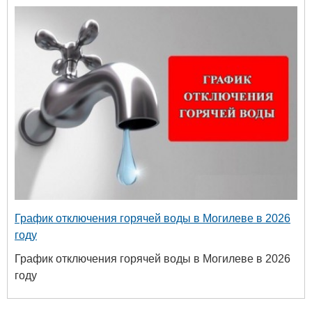
График отключения горячей воды в Могилеве в 2026
году
График отключения горячей воды в Могилеве в 2026
году