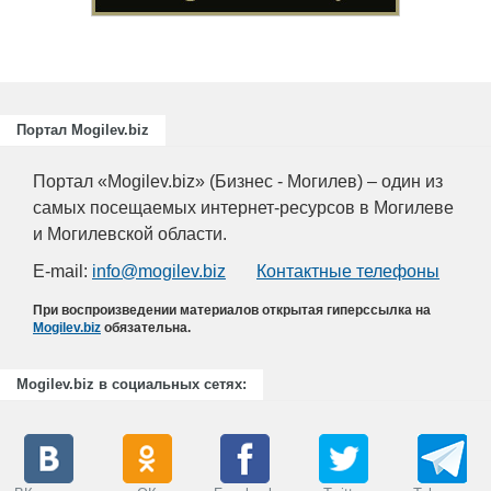
Портал Mogilev.biz
Портал «Mogilev.biz» (Бизнес - Могилев) – один из
самых посещаемых интернет-ресурсов в Могилеве
и Могилевской области.
E-mail:
info@mogilev.biz
Контактные телефоны
При воспроизведении материалов открытая гиперссылка на
Mogilev.biz
обязательна.
Mogilev.biz в социальных сетях: