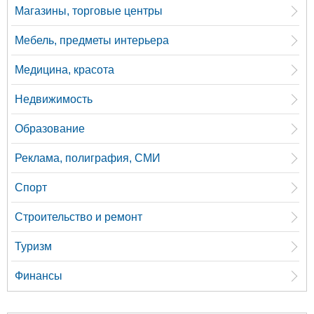
Магазины, торговые центры
Мебель, предметы интерьера
Медицина, красота
Недвижимость
Образование
Реклама, полиграфия, СМИ
Спорт
Строительство и ремонт
Туризм
Финансы