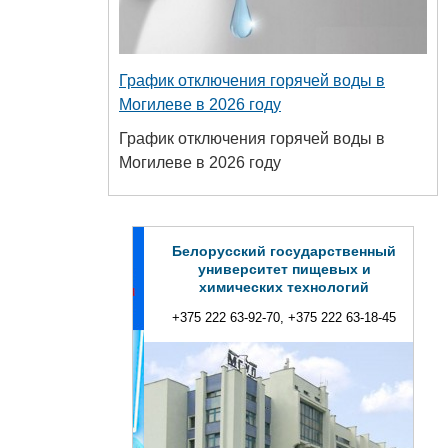
График отключения горячей воды в
Могилеве в 2026 году
График отключения горячей воды в
Могилеве в 2026 году
Белорусский государственный
университет пищевых и
химических технологий
+375 222 63-92-70, +375 222 63-18-45