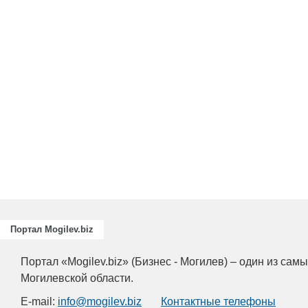
Портал Mogilev.biz
Портал «Mogilev.biz» (Бизнес - Могилев) – один из са
Могилевской области.
E-mail:
info@mogilev.biz
Контактные телефоны