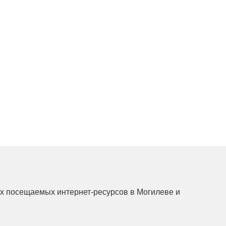
мых посещаемых интернет-ресурсов в Могилеве и