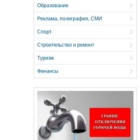
Образование
Реклама, полиграфия, СМИ
Спорт
Строительство и ремонт
Туризм
Финансы