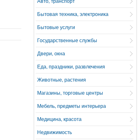
Авто, транспорт
Бытовая техника, электроника
Бытовые услуги
Государственные службы
Двери, окна
Еда, праздники, развлечения
Животные, растения
Магазины, торговые центры
Мебель, предметы интерьера
Медицина, красота
Недвижимость