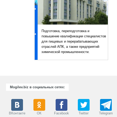
Подготовка, переподготовка и
повышение квалификации специалистов
для пищевых и перерабатывающих
отраслей АПК, а также предприятий
химической промышленности.
Mogilev.biz в социальных сетях:
ВКонтакте
ОК
Facebook
Twitter
Telegram