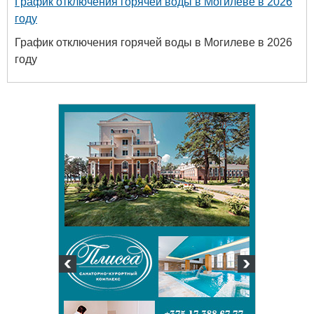
График отключения горячей воды в Могилеве в 2026
году
График отключения горячей воды в Могилеве в 2026
году