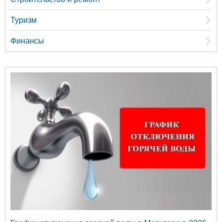
Туризм
Финансы