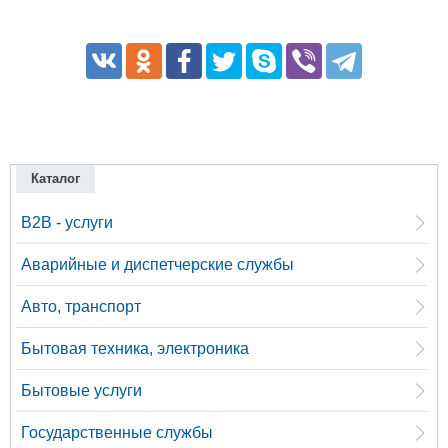
Каталог
B2B - услуги
Аварийные и диспетчерские службы
Авто, транспорт
Бытовая техника, электроника
Бытовые услуги
Государственные службы