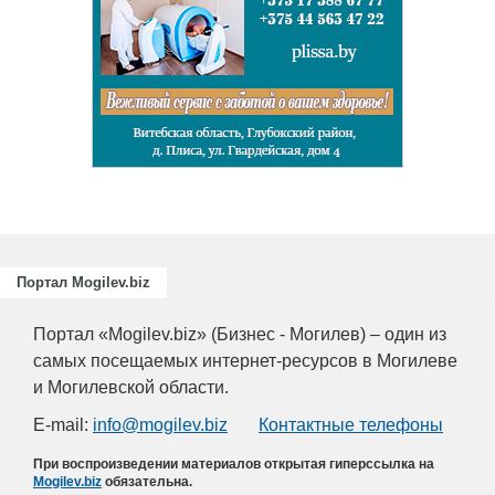
Портал Mogilev.biz
Портал «Mogilev.biz» (Бизнес - Могилев) – один из
самых посещаемых интернет-ресурсов в Могилеве
и Могилевской области.
E-mail:
info@mogilev.biz
Контактные телефоны
При воспроизведении материалов открытая гиперссылка на
Mogilev.biz
обязательна.