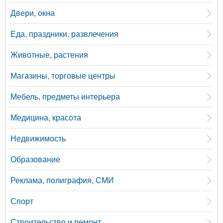
Двери, окна
Еда, праздники, развлечения
Животные, растения
Магазины, торговые центры
Мебель, предметы интерьера
Медицина, красота
Недвижимость
Образование
Реклама, полиграфия, СМИ
Спорт
Строительство и ремонт