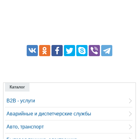
Каталог
B2B - услуги
Аварийные и диспетчерские службы
Авто, транспорт