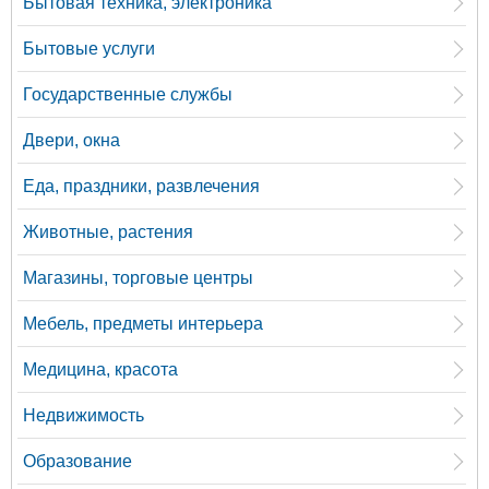
Бытовая техника, электроника
Бытовые услуги
Государственные службы
Двери, окна
Еда, праздники, развлечения
Животные, растения
Магазины, торговые центры
Мебель, предметы интерьера
Медицина, красота
Недвижимость
Образование