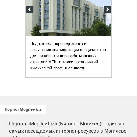
Подготовка, переподготовка и
повышение квалификации специалистов
для пищевых и перерабатывающих
отраслей АПК, а также предприятий
химической промышленности.
Портал Mogilev.biz
Портал «Mogilev.biz» (Бизнес - Могилев) – один из
самых посещаемых интернет-ресурсов в Могилеве