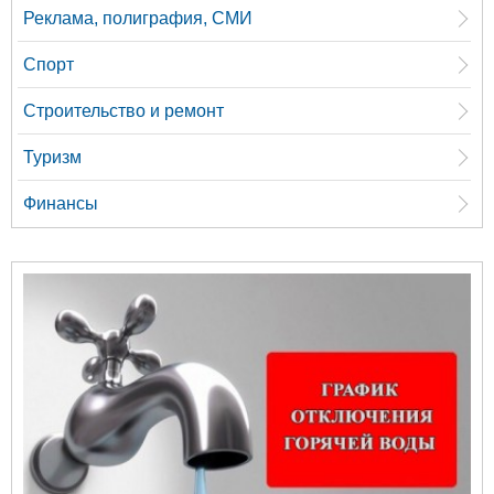
Реклама, полиграфия, СМИ
Спорт
Строительство и ремонт
Туризм
Финансы