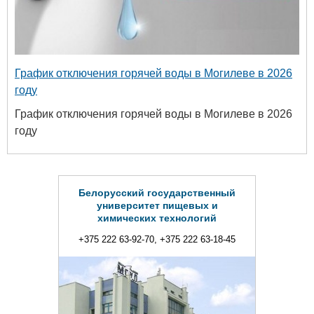
График отключения горячей воды в Могилеве в 2026
году
График отключения горячей воды в Могилеве в 2026
году
Белорусский государственный
университет пищевых и
химических технологий
+375 222 63-92-70, +375 222 63-18-45