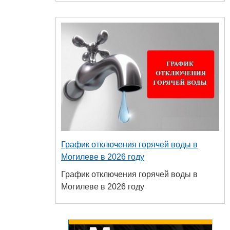
График отключения горячей воды в
Могилеве в 2026 году
График отключения горячей воды в
Могилеве в 2026 году