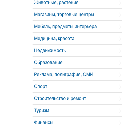
Животные, растения
Магазины, торговые центры
Мебель, предметы интерьера
Медицина, красота
Недвижимость
Образование
Реклама, полиграфия, СМИ
Спорт
Строительство и ремонт
Туризм
Финансы